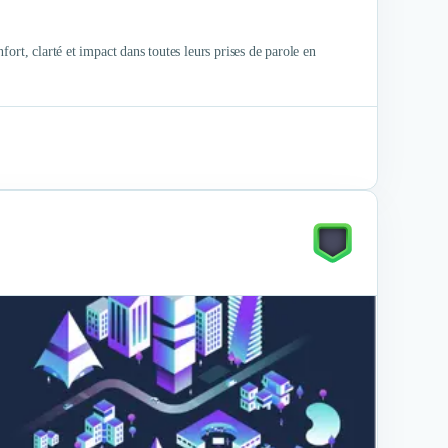
ort, clarté et impact dans toutes leurs prises de parole en