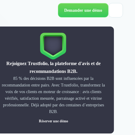
Demander une démo
Rejoignez Trustfolio, la plateforme d'avis et de
recommandations B2B.
85 % des décisions B2B sont influencées par la
recommandation entre pairs. Avec Trustfolio, transformez la
voix de vos clients en moteur de croissance : avis clients
vérifiés, satisfaction mesurée, parrainage activé et vitrine
professionnelle. Déjà adopté par des centaines d’entreprises
B2B.
Réserver une démo