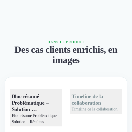
DANS LE PRODUIT
Des cas clients enrichis, en
images
Bloc résumé
Timeline de la
Problématique –
collaboration
Solution …
Timeline de la collaboration
Bloc résumé Problématique –
Solution – Résultats