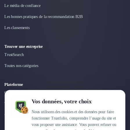
Le média de confiance
Les bonnes pratiques de la recommandation B2B
Les classements
Trouver une entreprise
TrustSearch
Toutes nos catégories
Plateforme
Connexion
Vos données, votre choix
Tarifs
Nous utilisons des cookies et des données pour faire
Centre d'aide
fonctionner Trustfolio, comprendre l’usage du site et
vous proposer une assistance. Vous pouvez refuser ou