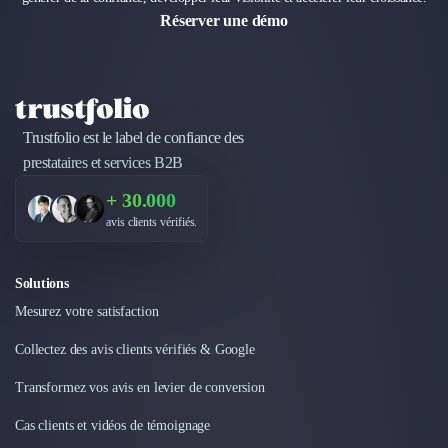
Réserver une démo
Trustfolio est le label de confiance des
prestataires et services B2B
+ 30.000
avis clients vérifiés.
Solutions
Mesurez votre satisfaction
Collectez des avis clients vérifiés & Google
Transformez vos avis en levier de conversion
Cas clients et vidéos de témoignage