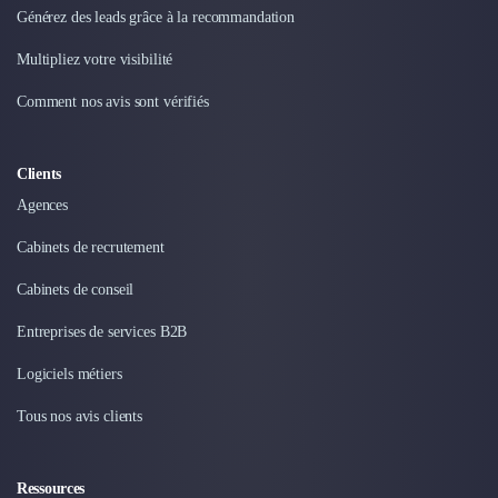
Générez des leads grâce à la recommandation
Multipliez votre visibilité
Comment nos avis sont vérifiés
Clients
Agences
Cabinets de recrutement
Cabinets de conseil
Entreprises de services B2B
Logiciels métiers
Tous nos avis clients
Ressources