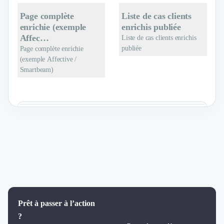
Page complète
Liste de cas clients
enrichie (exemple
enrichis publiée
Affec…
Liste de cas clients enrichis
publiée
Page complète enrichie
(exemple Affective /
Smartbeam)
Prêt à passer à l’action
?