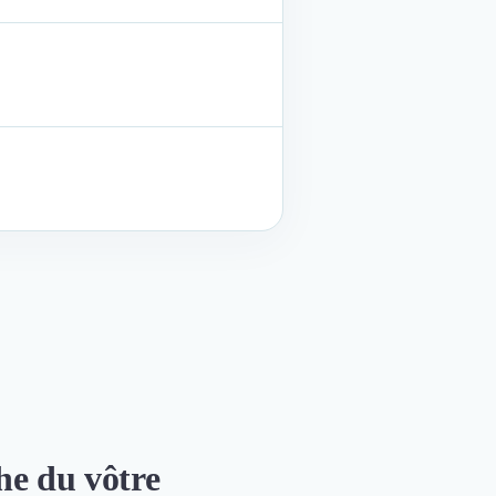
che du vôtre