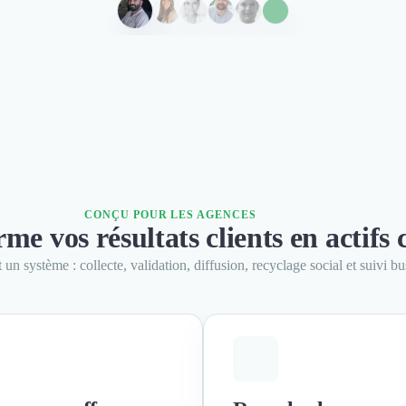
CONÇU POUR LES AGENCES
rme vos résultats clients en actif
un système : collecte, validation, diffusion, recyclage social et suivi bu