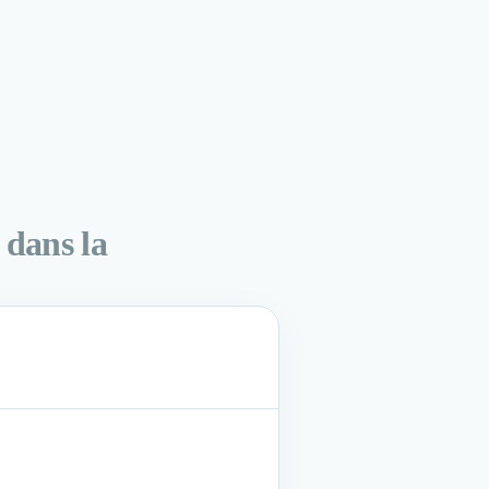
r dans la