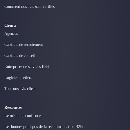
Comment nos avis sont vérifiés
Clients
Agences
Cabinets de recrutement
Cabinets de conseil
Entreprises de services B2B
Logiciels métiers
Tous nos avis clients
Ressources
Le média de confiance
Les bonnes pratiques de la recommandation B2B