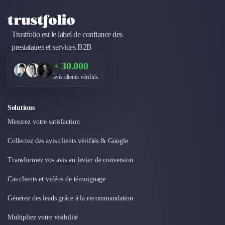
Trustfolio est le label de confiance des
prestataires et services B2B
+ 30.000
avis clients vérifiés.
Solutions
Mesurez votre satisfaction
Collectez des avis clients vérifiés & Google
Transformez vos avis en levier de conversion
Cas clients et vidéos de témoignage
Générez des leads grâce à la recommandation
Multipliez votre visibilité