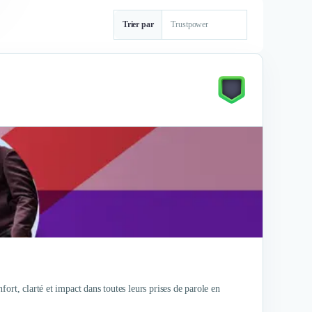
Trier par
ort, clarté et impact dans toutes leurs prises de parole en