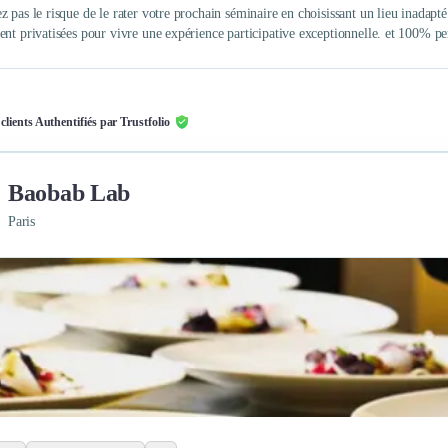
z pas le risque de le rater votre prochain séminaire en choisissant un lieu inada
ent privatisées pour vivre une expérience participative exceptionnelle. et 100% pe
 clients Authentifiés par Trustfolio
Baobab Lab
Paris