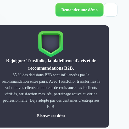
Demander une démo
Rejoignez Trustfolio, la plateforme d'avis et de
recommandations B2B.
85 % des décisions B2B sont influencées par la
recommandation entre pairs. Avec Trustfolio, transformez la
voix de vos clients en moteur de croissance : avis clients
vérifiés, satisfaction mesurée, parrainage activé et vitrine
professionnelle. Déjà adopté par des centaines d’entreprises
B2B.
Réserver une démo