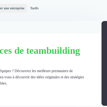
er une entreprise
Tarifs
ces de teambuilding
équipes ? Découvrez les meilleurs prestataires de
z-vous à découvrir des idées originales et des stratégies
bles.