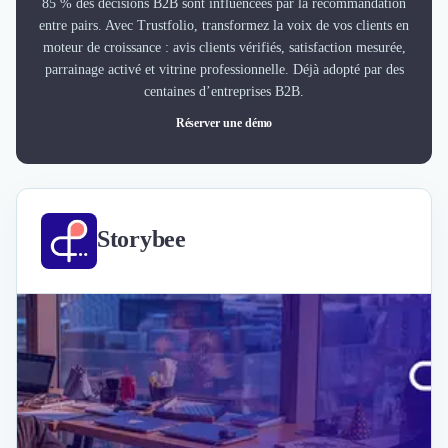
85 % des décisions B2B sont influencées par la recommandation
entre pairs. Avec Trustfolio, transformez la voix de vos clients en
moteur de croissance : avis clients vérifiés, satisfaction mesurée,
parrainage activé et vitrine professionnelle. Déjà adopté par des
centaines d’entreprises B2B.
Réserver une démo
Storybee