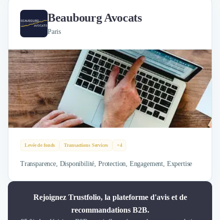
Beaubourg Avocats
Paris
Levée de fonds
Transactions Services
+4
Transparence, Disponibilité, Protection, Engagement, Expertise
Rejoignez Trustfolio, la plateforme d'avis et de
recommandations B2B.