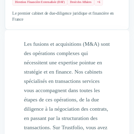
Direction Financière Externalisée (DAF)
Droit des Affaires
+6
Le premier cabinet de due-diligence juridique et financière en
France
Les fusions et acquisitions (M&A) sont
des opérations complexes qui
nécessitent une expertise pointue en
stratégie et en finance. Nos cabinets
spécialisés en transactions services
vous accompagnent dans toutes les
étapes de ces opérations, de la due
diligence à la négociation des contrats,
en passant par la structuration des
transactions. Sur Trustfolio, vous avez