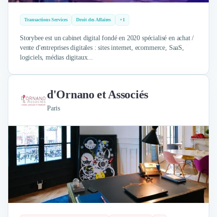
Transactions Services
Droit des Affaires
+1
Storybee est un cabinet digital fondé en 2020 spécialisé en achat /
vente d'entreprises digitales : sites internet, ecommerce, SaaS,
logiciels, médias digitaux...
d'Ornano et Associés
Paris