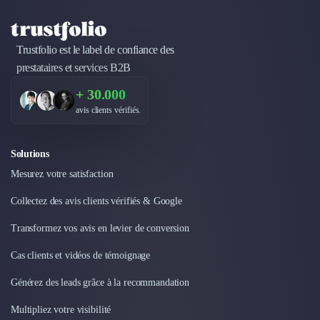
Trustfolio est le label de confiance des
prestataires et services B2B
+ 30.000
avis clients vérifiés.
Solutions
Mesurez votre satisfaction
Collectez des avis clients vérifiés & Google
Transformez vos avis en levier de conversion
Cas clients et vidéos de témoignage
Générez des leads grâce à la recommandation
Multipliez votre visibilité