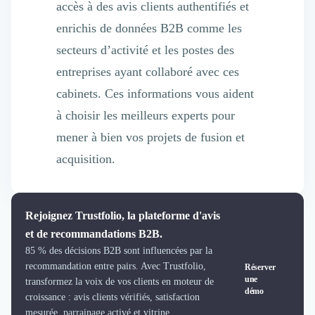
accès à des avis clients authentifiés et
enrichis de données B2B comme les
secteurs d’activité et les postes des
entreprises ayant collaboré avec ces
cabinets. Ces informations vous aident
à choisir les meilleurs experts pour
mener à bien vos projets de fusion et
acquisition.
Rejoignez Trustfolio, la plateforme d'avis
et de recommandations B2B.
85 % des décisions B2B sont influencées par la
recommandation entre pairs. Avec Trustfolio,
Réserver
une
transformez la voix de vos clients en moteur de
démo
croissance : avis clients vérifiés, satisfaction
mesurée, parrainage activé et vitrine