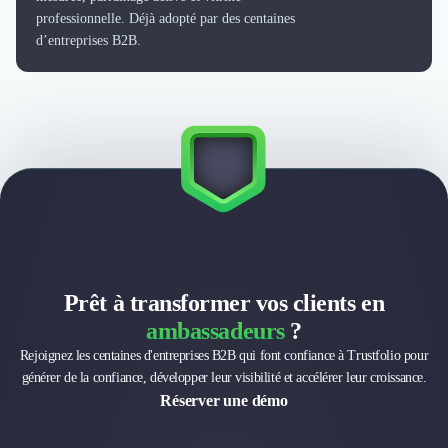
professionnelle. Déjà adopté par des centaines
d’entreprises B2B.
Prêt à transformer vos clients en
ambassadeurs
?
Rejoignez les centaines d'entreprises B2B qui font confiance à Trustfolio pour
générer de la confiance, développer leur visibilité et accélérer leur croissance.
Réserver une démo