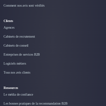
Comment nos avis sont vérifiés
Clients
Agences
Cabinets de recrutement
Cabinets de conseil
Entreprises de services B2B
Logiciels métiers
Tous nos avis clients
Ressources
Le média de confiance
Les bonnes pratiques de la recommandation B2B