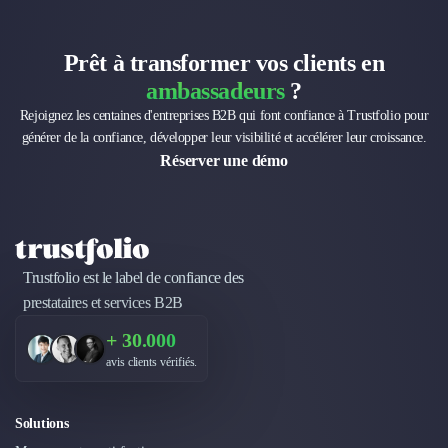
Prêt à transformer vos clients en
ambassadeurs
?
Rejoignez les centaines d'entreprises B2B qui font confiance à Trustfolio pour
générer de la confiance, développer leur visibilité et accélérer leur croissance.
Réserver une démo
Trustfolio est le label de confiance des
prestataires et services B2B
+ 30.000
avis clients vérifiés.
Solutions