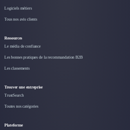
Logiciels métiers
Tous nos avis clients
Ressources
Le média de confiance
Les bonnes pratiques de la recommandation B2B
Les classements
Trouver une entreprise
TrustSearch
Toutes nos catégories
Plateforme