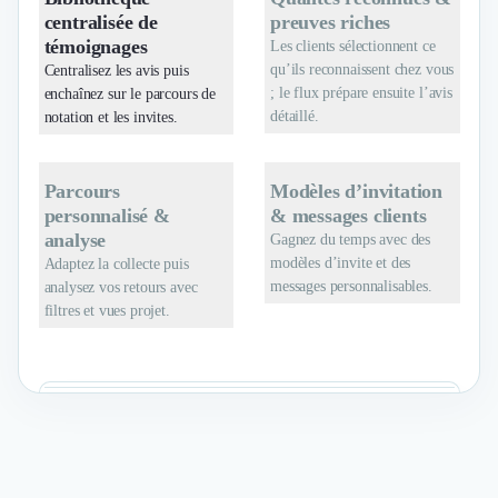
centralisée de
preuves riches
témoignages
Les clients sélectionnent ce
qu’ils reconnaissent chez vous
Centralisez les avis puis
; le flux prépare ensuite l’avis
enchaînez sur le parcours de
détaillé.
notation et les invites.
Parcours
Modèles d’invitation
personnalisé &
& messages clients
analyse
Gagnez du temps avec des
modèles d’invite et des
Adaptez la collecte puis
messages personnalisables.
analysez vos retours avec
filtres et vues projet.