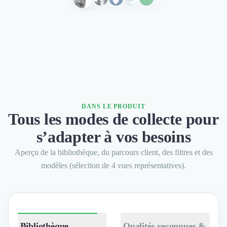
forces.
»
DANS LE PRODUIT
Tous les modes de collecte pour
s’adapter à vos besoins
Aperçu de la bibliothèque, du parcours client, des filtres et des
modèles (sélection de 4 vues représentatives).
Bibliothèque
Qualités reconnues &