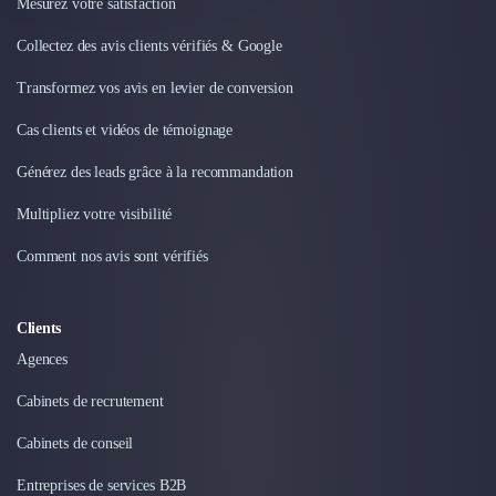
Mesurez votre satisfaction
Collectez des avis clients vérifiés & Google
Transformez vos avis en levier de conversion
Cas clients et vidéos de témoignage
Générez des leads grâce à la recommandation
Multipliez votre visibilité
Comment nos avis sont vérifiés
Clients
Agences
Cabinets de recrutement
Cabinets de conseil
Entreprises de services B2B