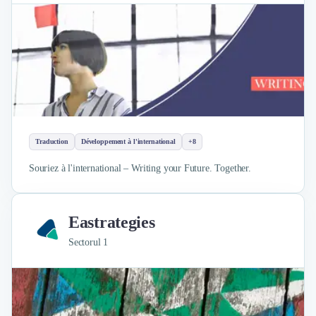
Traduction
Développement à l'international
+8
Souriez à l'international – Writing your Future. Together.
Eastrategies
Sectorul 1