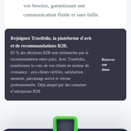
vos besoins, garantissant une
communication fluide et sans faille.
Rejoignez Trustfolio, la plateforme d'avis
et de recommandations B2B.
85 % des décisions B2B sont influencées par la
recommandation entre pairs. Avec Trustfolio,
Réserver
une
transformez la voix de vos clients en moteur de
démo
croissance : avis clients vérifiés, satisfaction
mesurée, parrainage activé et vitrine
professionnelle. Déjà adopté par des centaines
d’entreprises B2B.