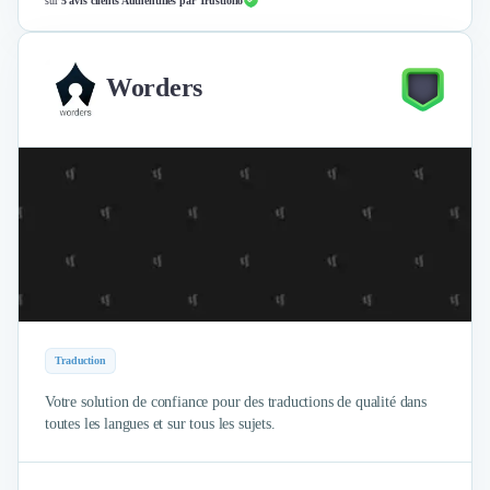
sur
5 avis clients Authentifiés par Trustfolio
Worders
Traduction
Votre solution de confiance pour des traductions de qualité dans
toutes les langues et sur tous les sujets.