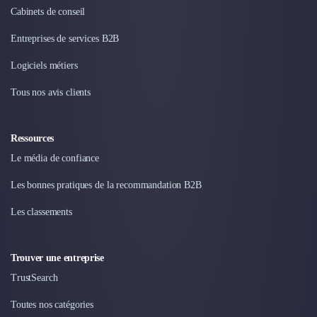
Cabinets de conseil
Entreprises de services B2B
Logiciels métiers
Tous nos avis clients
Ressources
Le média de confiance
Les bonnes pratiques de la recommandation B2B
Les classements
Trouver une entreprise
TrustSearch
Toutes nos catégories