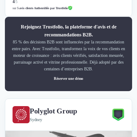
4
/
5
sur
5 avis clients Authentifiés par Trustfolio
Rejoignez Trustfolio, la plateforme d'avis et de
recommandations B2B.
85 % des décisions B2B sont influencées par la recommandation
entre pairs. Avec Trustfolio, transformez la voix de vos clients en
moteur de croissance : avis clients vérifiés, satisfaction mesurée,
parrainage activé et vitrine professionnelle. Déjà adopté par des
centaines d’entreprises B2B.
Réserver une démo
Polyglot Group
Sydney