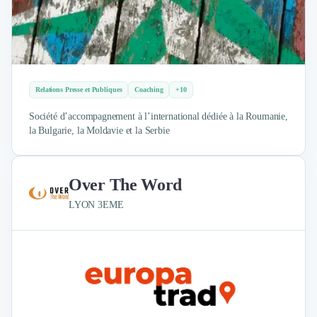
Relations Presse et Publiques
Coaching
+10
Société d’accompagnement à l’international dédiée à la Roumanie,
la Bulgarie, la Moldavie et la Serbie
Over The Word
LYON 3EME