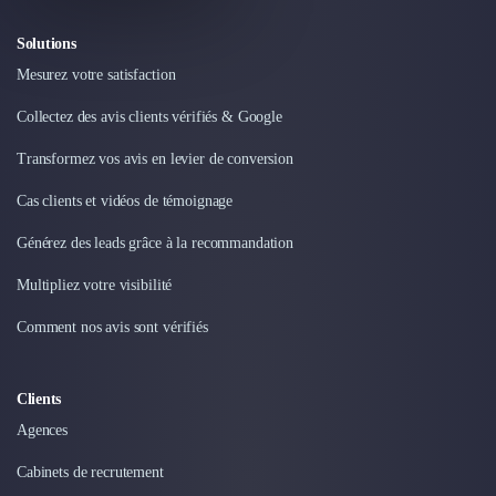
Solutions
Mesurez votre satisfaction
Collectez des avis clients vérifiés & Google
Transformez vos avis en levier de conversion
Cas clients et vidéos de témoignage
Générez des leads grâce à la recommandation
Multipliez votre visibilité
Comment nos avis sont vérifiés
Clients
Agences
Cabinets de recrutement