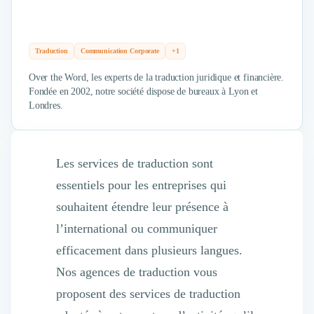
Traduction
Communication Corporate
+1
Over the Word, les experts de la traduction juridique et financière.
Fondée en 2002, notre société dispose de bureaux à Lyon et
Londres.
Les services de traduction sont
essentiels pour les entreprises qui
souhaitent étendre leur présence à
l’international ou communiquer
efficacement dans plusieurs langues.
Nos agences de traduction vous
proposent des services de traduction