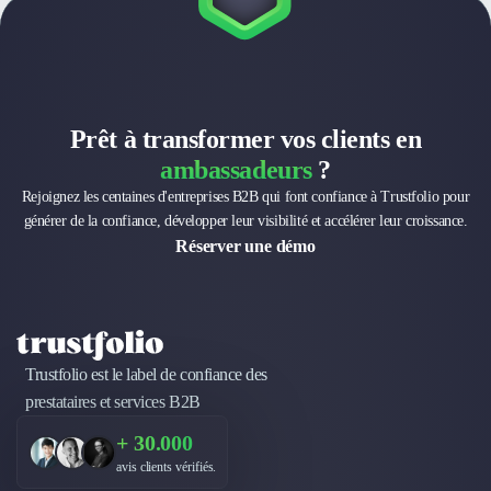
Prêt à transformer vos clients en
ambassadeurs
?
Rejoignez les centaines d'entreprises B2B qui font confiance à Trustfolio pour
générer de la confiance, développer leur visibilité et accélérer leur croissance.
Réserver une démo
Trustfolio est le label de confiance des
prestataires et services B2B
+ 30.000
avis clients vérifiés.