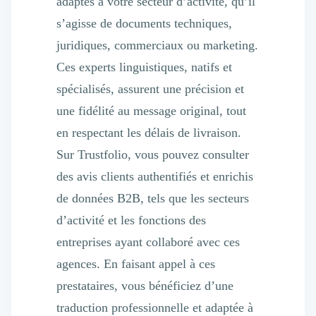
adaptés à votre secteur d’activité, qu’il
s’agisse de documents techniques,
juridiques, commerciaux ou marketing.
Ces experts linguistiques, natifs et
spécialisés, assurent une précision et
une fidélité au message original, tout
en respectant les délais de livraison.
Sur Trustfolio, vous pouvez consulter
des avis clients authentifiés et enrichis
de données B2B, tels que les secteurs
d’activité et les fonctions des
entreprises ayant collaboré avec ces
agences. En faisant appel à ces
prestataires, vous bénéficiez d’une
traduction professionnelle et adaptée à