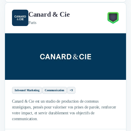
Canard & Cie
Paris
Inbound Marketing
Communication
+9
Canard & Cie est un studio de production de contenus
stratégiques, pensés pour valoriser vos prises de parole, renforcer
votre impact, et servir durablement vos objectifs de
communication.