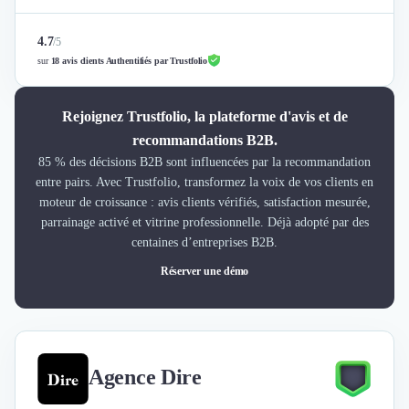
4.7
/
5
sur
18 avis clients Authentifiés par Trustfolio
Rejoignez Trustfolio, la plateforme d'avis et de
recommandations B2B.
85 % des décisions B2B sont influencées par la recommandation
entre pairs. Avec Trustfolio, transformez la voix de vos clients en
moteur de croissance : avis clients vérifiés, satisfaction mesurée,
parrainage activé et vitrine professionnelle. Déjà adopté par des
centaines d’entreprises B2B.
Réserver une démo
Agence Dire