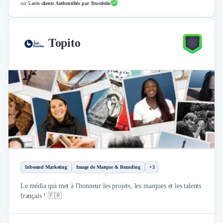
sur
5 avis clients Authentifiés par Trustfolio
Topito
Inbound Marketing
Image de Marque & Branding
+3
Le média qui met à l'honneur les projets, les marques et les talents
français ! 🇫🇷