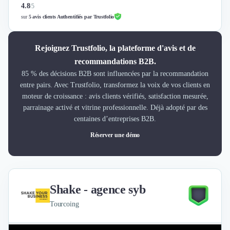
4.8
/
5
sur
5 avis clients Authentifiés par Trustfolio
Rejoignez Trustfolio, la plateforme d'avis et de
recommandations B2B.
85 % des décisions B2B sont influencées par la recommandation
entre pairs. Avec Trustfolio, transformez la voix de vos clients en
moteur de croissance : avis clients vérifiés, satisfaction mesurée,
parrainage activé et vitrine professionnelle. Déjà adopté par des
centaines d’entreprises B2B.
Réserver une démo
Shake - agence syb
Tourcoing