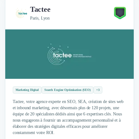
Tactee
Paris, Lyon
Marketing Digital
Search Engine Optimisation (SEO)
+3
Tactee, votre agence experte en SEO, SEA, création de sites web
et inbound marketing, avec désormais plus de 120 projets, une
équipe de 20 spécialistes dédiés ainsi que 6 expertises clés. Nous
nous engageons à fournir un accompagnement personnalisé et à
élaborer des stratégies digitales efficaces pour améliorer
constamment votre ROI.