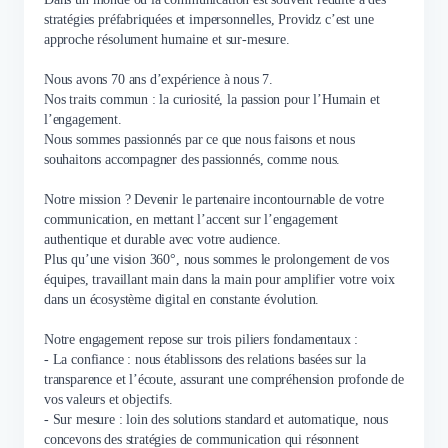
stratégies préfabriquées et impersonnelles, Providz c’est une
approche résolument humaine et sur-mesure.
Nous avons 70 ans d’expérience à nous 7.
Nos traits commun : la curiosité, la passion pour l’Humain et
l’engagement.
Nous sommes passionnés par ce que nous faisons et nous
souhaitons accompagner des passionnés, comme nous.
Notre mission ? Devenir le partenaire incontournable de votre
communication, en mettant l’accent sur l’engagement
authentique et durable avec votre audience.
Plus qu’une vision 360°, nous sommes le prolongement de vos
équipes, travaillant main dans la main pour amplifier votre voix
dans un écosystème digital en constante évolution.
Notre engagement repose sur trois piliers fondamentaux :
- La confiance : nous établissons des relations basées sur la
transparence et l’écoute, assurant une compréhension profonde de
vos valeurs et objectifs.
- Sur mesure : loin des solutions standard et automatique, nous
concevons des stratégies de communication qui résonnent