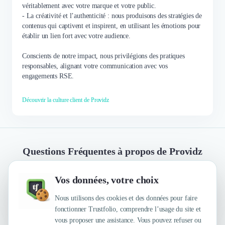
véritablement avec votre marque et votre public.
- La créativité et l’authenticité : nous produisons des stratégies de
contenus qui captivent et inspirent, en utilisant les émotions pour
établir un lien fort avec votre audience.
Conscients de notre impact, nous privilégions des pratiques
responsables, alignant votre communication avec vos
engagements RSE.
Découvrir la culture client de Providz
Questions Fréquentes à propos de Providz
Vos données, votre choix
Quelles sont les principales qualités que leur
reconnaissent leurs clients ?
Nous utilisons des cookies et des données pour faire
fonctionner Trustfolio, comprendre l’usage du site et
vous proposer une assistance. Vous pouvez refuser ou