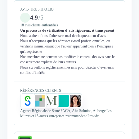
AVIS TRUSTFOLIO
4.9
/
5
18 avis clients authentifiés
Un processus de vérification d’avis rigoureux et transparent
Nous authentifions l’adresse e-mail de chaque auteur d’avis
Nous n’acceptons que les adresses e-mail professionnelles, ou
vérifions manuellement que l’auteur appartient bien à l’entreprise
qu'il représente
Nos membres ne peuvent pas modifier le contenu des avis sans le
consentement explicite de leurs auteurs
Nous surveillons régulièrement les avis pour détecter d’éventuels
conflits d’intérêts
RÉFÉRENCES CLIENTS
Agence Régionale de Santé PACA, Alto Solution, Auberge Les
Murets et 15 autres entreprises recommandent Providz