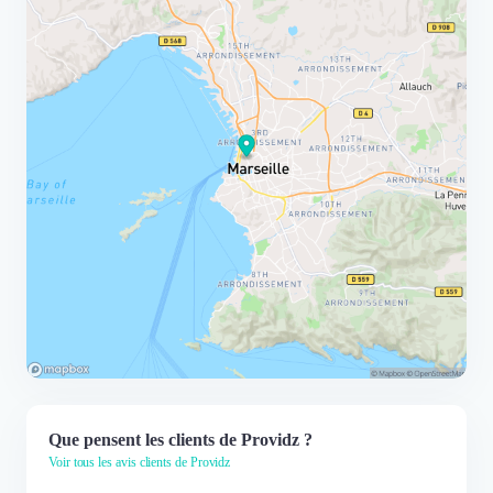
PROVIDZ!
Que pensent les clients de Providz ?
Voir tous les avis clients de Providz