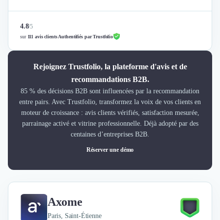
4.8
/
5
sur
111 avis clients Authentifiés par Trustfolio
Rejoignez Trustfolio, la plateforme d'avis et de
recommandations B2B.
85 % des décisions B2B sont influencées par la recommandation
entre pairs. Avec Trustfolio, transformez la voix de vos clients en
moteur de croissance : avis clients vérifiés, satisfaction mesurée,
parrainage activé et vitrine professionnelle. Déjà adopté par des
centaines d’entreprises B2B.
Réserver une démo
Axome
Paris, Saint-Étienne