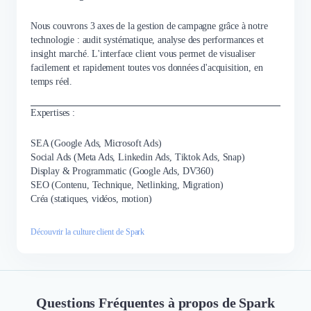
Nous couvrons 3 axes de la gestion de campagne grâce à notre
technologie : audit systématique, analyse des performances et
insight marché. L'interface client vous permet de visualiser
facilement et rapidement toutes vos données d'acquisition, en
temps réel.
Expertises :
SEA (Google Ads, Microsoft Ads)
Social Ads (Meta Ads, Linkedin Ads, Tiktok Ads, Snap)
Display & Programmatic (Google Ads, DV360)
SEO (Contenu, Technique, Netlinking, Migration)
Créa (statiques, vidéos, motion)
Découvrir la culture client de Spark
Questions Fréquentes à propos de Spark