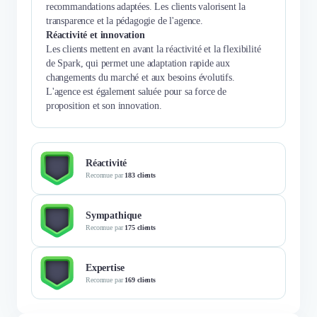
recommandations adaptées. Les clients valorisent la
transparence et la pédagogie de l'agence.
Réactivité et innovation
Les clients mettent en avant la réactivité et la flexibilité
de Spark, qui permet une adaptation rapide aux
changements du marché et aux besoins évolutifs.
L'agence est également saluée pour sa force de
proposition et son innovation.
Réactivité
Reconnue par
183 clients
Sympathique
Reconnue par
175 clients
Expertise
Reconnue par
169 clients