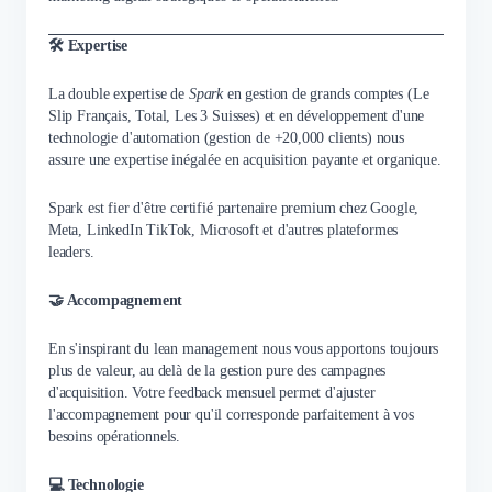
🛠 Expertise
La double expertise de
Spark
en gestion de grands comptes (Le
Slip Français, Total, Les 3 Suisses) et en développement d'une
technologie d'automation (gestion de +20,000 clients) nous
assure une expertise inégalée en acquisition payante et organique.
Spark est fier d'être certifié partenaire premium chez Google,
Meta, LinkedIn TikTok, Microsoft et d'autres plateformes
leaders.
🤝 Accompagnement
En s'inspirant du lean management nous vous apportons toujours
plus de valeur, au delà de la gestion pure des campagnes
d'acquisition. Votre feedback mensuel permet d'ajuster
l'accompagnement pour qu'il corresponde parfaitement à vos
besoins opérationnels.
💻 Technologie