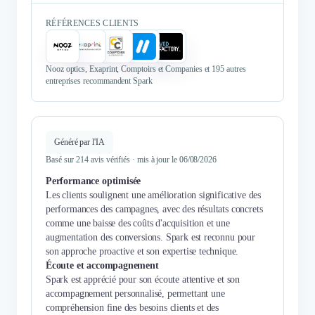
RÉFÉRENCES CLIENTS
Nooz optics, Exaprint, Comptoirs et Companies et 195 autres
entreprises recommandent Spark
Généré par l'IA
Basé sur 214 avis vérifiés · mis à jour le 06/08/2026
Performance optimisée
Les clients soulignent une amélioration significative des
performances des campagnes, avec des résultats concrets
comme une baisse des coûts d'acquisition et une
augmentation des conversions. Spark est reconnu pour
son approche proactive et son expertise technique.
Écoute et accompagnement
Spark est apprécié pour son écoute attentive et son
accompagnement personnalisé, permettant une
compréhension fine des besoins clients et des