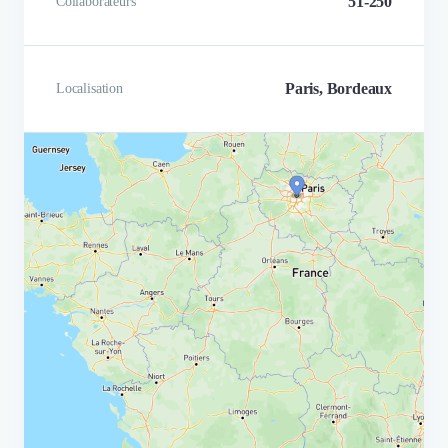
51-250
Collaborateurs
Paris, Bordeaux
Localisation