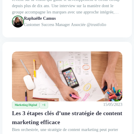
depuis plus de dix ans. Une interview sur la manière dont le
groupe accompagne les marques avec une approche intégrée,
technophile et résolument orientée performance.
Raphaëlle Camus
Customer Success Manager Associée @trustfolio
15/05/2023
Marketing Digital
+1
Les 3 étapes clés d’une stratégie de content
marketing efficace
Bien orchestrée, une stratégie de content marketing peut porter