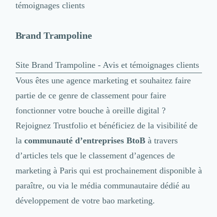
témoignages clients
Brand Trampoline
Site
Brand Trampoline - Avis et témoignages clients
Vous êtes une agence marketing et souhaitez faire
partie de ce genre de classement pour
faire
fonctionner votre bouche à oreille digital
?
Rejoignez Trustfolio et bénéficiez de la visibilité de
la
communauté d’entreprises BtoB
à travers
d’articles tels que le classement d’agences de
marketing à Paris qui est prochainement disponible à
paraître, ou via le média communautaire dédié au
développement de votre bao marketing.