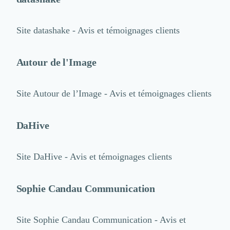
Site
datashake - Avis et témoignages clients
Autour de l'Image
Site
Autour de l’Image - Avis et témoignages clients
DaHive
Site
DaHive - Avis et témoignages clients
Sophie Candau Communication
Site
Sophie Candau Communication - Avis et