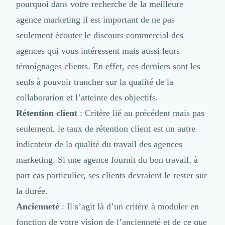
pourquoi dans votre recherche de la meilleure
agence marketing il est important de ne pas
seulement écouter le discours commercial des
agences qui vous intéressent mais aussi leurs
témoignages clients. En effet, ces derniers sont les
seuls à pouvoir trancher sur la qualité de la
collaboration et l’atteinte des objectifs.
Rétention client
: Critère lié au précédent mais pas
seulement, le taux de rétention client est un autre
indicateur de la qualité du travail des agences
marketing. Si une agence fournit du bon travail, à
part cas particulier, ses clients devraient le rester sur
la durée.
Ancienneté
: Il s’agit là d’un critère à moduler en
fonction de votre vision de l’ancienneté et de ce que