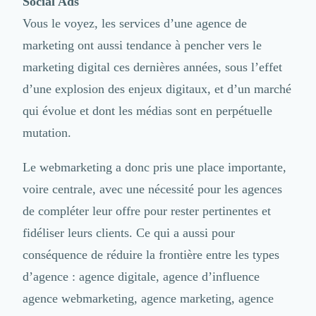
Social Ads
Vous le voyez, les services d’une agence de
marketing ont aussi tendance à pencher vers le
marketing digital ces dernières années, sous l’effet
d’une explosion des enjeux digitaux, et d’un marché
qui évolue et dont les médias sont en perpétuelle
mutation.
Le webmarketing a donc pris une place importante,
voire centrale, avec une nécessité pour les agences
de compléter leur offre pour rester pertinentes et
fidéliser leurs clients. Ce qui a aussi pour
conséquence de réduire la frontière entre les types
d’agence : agence digitale, agence d’influence
agence webmarketing, agence marketing, agence