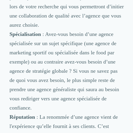
lors de votre recherche qui vous permettront d’initier
une collaboration de qualité avec l’agence que vous
aurez choisie.
Spécialisation
: Avez-vous besoin d’une agence
spécialisée sur un sujet spécifique (une agence de
marketing sportif ou spécialisée dans le food par
exemple) ou au contraire avez-vous besoin d’une
agence de stratégie globale ? Si vous ne savez pas
de quoi vous avez besoin, le plus simple reste de
prendre une agence généraliste qui saura au besoin
vous rediriger vers une agence spécialisée de
confiance.
Réputation
: La renommée d’une agence vient de
l'expérience qu’elle fournit à ses clients. C’est