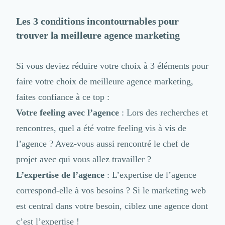
Les 3 conditions incontournables pour
trouver la meilleure agence marketing
Si vous deviez réduire votre choix à 3 éléments pour
faire votre choix de meilleure agence marketing,
faites confiance à ce top :
Votre feeling avec l’agence
: Lors des recherches et
rencontres, quel a été votre feeling vis à vis de
l’agence ? Avez-vous aussi rencontré le chef de
projet avec qui vous allez travailler ?
L’expertise de l’agence
: L’expertise de l’agence
correspond-elle à vos besoins ? Si le marketing web
est central dans votre besoin, ciblez une agence dont
c’est l’expertise !