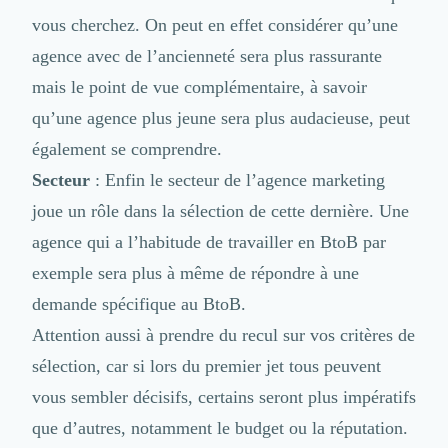
vous cherchez. On peut en effet considérer qu’une
agence avec de l’ancienneté sera plus rassurante
mais le point de vue complémentaire, à savoir
qu’une agence plus jeune sera plus audacieuse, peut
également se comprendre.
Secteur
: Enfin le secteur de l’agence marketing
joue un rôle dans la sélection de cette dernière. Une
agence qui a l’habitude de travailler en BtoB par
exemple sera plus à même de répondre à une
demande spécifique au BtoB.
Attention aussi à prendre du recul sur vos critères de
sélection, car si lors du premier jet tous peuvent
vous sembler décisifs, certains seront plus impératifs
que d’autres, notamment le budget ou la réputation.