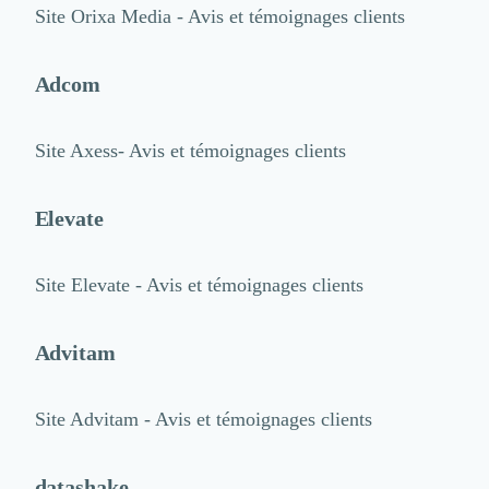
Site
Orixa Media - Avis et témoignages clients
Adcom
Site
Axess- Avis et témoignages clients
Elevate
Site
Elevate - Avis et témoignages clients
Advitam
Site
Advitam - Avis et témoignages clients
datashake