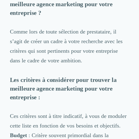
meilleure agence marketing pour votre
entreprise ?
Comme lors de toute sélection de prestataire, il
s’agit de créer un cadre à votre recherche avec les
critères qui sont pertinents pour votre entreprise
dans le cadre de votre ambition.
Les critères à considérer pour trouver la
meilleure agence marketing pour votre
entreprise :
Ces critères sont à titre indicatif, à vous de moduler
cette liste en fonction de vos besoins et objectifs.
Budget
: Critère souvent primordial dans la