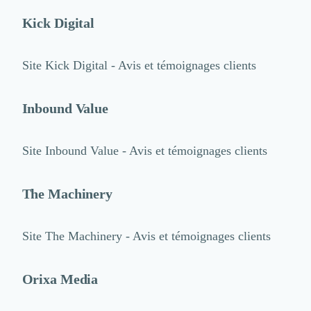
Kick Digital
Site
Kick Digital - Avis et témoignages clients
Inbound Value
Site
Inbound Value - Avis et témoignages clients
The Machinery
Site
The Machinery - Avis et témoignages clients
Orixa Media