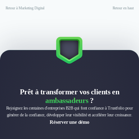
Retour à Marketing Digital
Retour en haut
Prêt à transformer vos clients en
ambassadeurs
?
Rejoignez les centaines d'entreprises B2B qui font confiance à Trustfolio pour
générer de la confiance, développer leur visibilité et accélérer leur croissance.
Réserver une démo