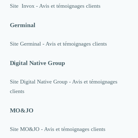
Site
Invox - Avis et témoignages clients
Germinal
Site
Germinal - Avis et témoignages clients
Digital Native Group
Site
Digital Native Group - Avis et témoignages
clients
MO&JO
Site
MO&JO - Avis et témoignages clients