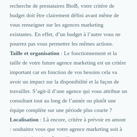
recherche de prestataires BtoB,
votre critère de
budget
doit être clairement défini avant même de
vous renseigner sur les agences marketing
existantes. En effet, d’un budget à l’autre vous ne
pourrez pas vous permettre les mêmes actions.
Taille et
organisation
: Le fonctionnement et la
taille de votre future agence marketing est un critère
important car en fonction de vos besoins cela va
avoir un impact sur la disponibilité et la façon de
travailler. S’agit-il d’une agence qui vous attribue un
consultant tout au long de l’année ou plutôt une
équipe complète sur une période plus courte ?
Localisation
: Là encore, critère à prévoir en amont
: souhaitez vous que votre agence marketing soit à