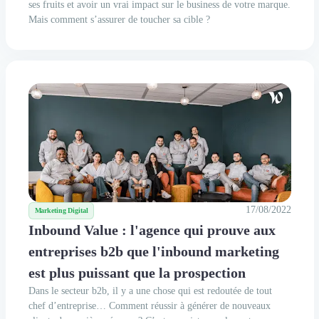
ses fruits et avoir un vrai impact sur le business de votre marque.
Mais comment s’assurer de toucher sa cible ?
17/08/2022
Marketing Digital
Inbound Value : l'agence qui prouve aux
entreprises b2b que l'inbound marketing
est plus puissant que la prospection
Dans le secteur b2b, il y a une chose qui est redoutée de tout
chef d’entreprise… Comment réussir à générer de nouveaux