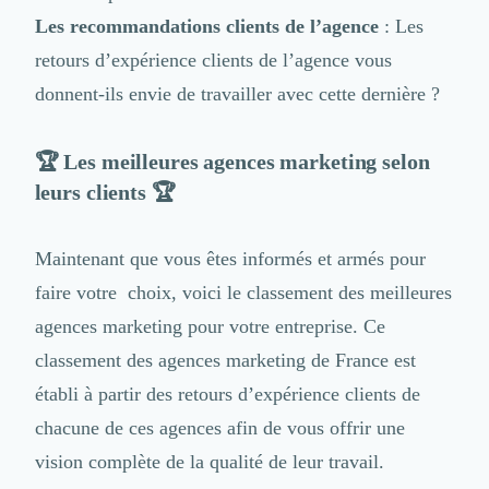
Les recommandations clients de l’agence
: Les
retours d’expérience clients de l’agence vous
donnent-ils envie de travailler avec cette dernière ?
🏆 Les meilleures agences marketing selon
leurs clients 🏆
Maintenant que vous êtes informés et armés pour
faire votre choix, voici le classement des meilleures
agences marketing pour votre entreprise. Ce
classement des agences marketing de France est
établi à partir des retours d’expérience clients de
chacune de ces agences afin de vous offrir une
vision complète de la qualité de leur travail.