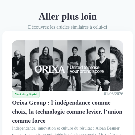
Aller plus loin
Découvrez les articles similaires à celui-ci
01/06/2026
Marketing Digital
Orixa Group : l'indépendance comme
choix, la technologie comme levier, l’union
comme force
Indépendance, innovation et culture du résultat : Alban Besnier
revient sur la vision qui guide le développement d’Orixa Group