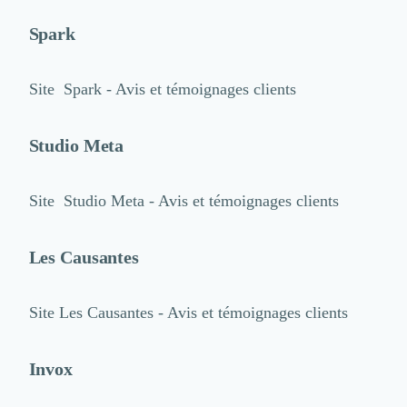
Spark
Site
Spark - Avis et témoignages clients
Studio Meta
Site
Studio Meta - Avis et témoignages clients
Les Causantes
Site
Les Causantes - Avis et témoignages clients
Invox