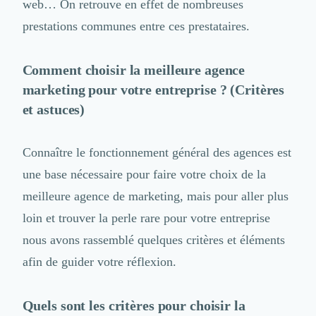
web
… On retrouve en effet de nombreuses
prestations communes entre ces prestataires.
Comment choisir la meilleure agence
marketing pour votre entreprise ? (Critères
et astuces)
Connaître le fonctionnement général des agences est
une base nécessaire pour faire votre choix de la
meilleure agence de marketing, mais pour aller plus
loin et trouver la perle rare pour votre entreprise
nous avons rassemblé quelques critères et éléments
afin de guider votre réflexion.
Quels sont les critères pour choisir la