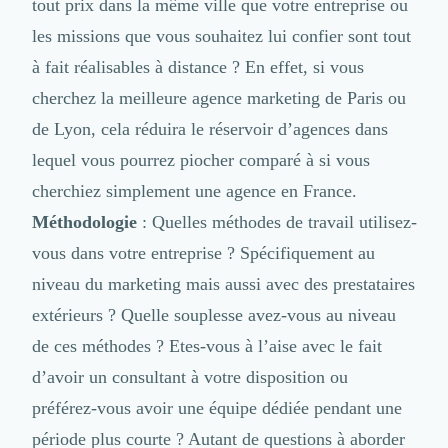
tout prix dans la même ville que votre entreprise ou
les missions que vous souhaitez lui confier sont tout
à fait réalisables à distance ? En effet, si vous
cherchez la meilleure agence marketing de Paris ou
de Lyon, cela réduira le réservoir d’agences dans
lequel vous pourrez piocher comparé à si vous
cherchiez simplement une agence en France.
Méthodologie
: Quelles méthodes de travail utilisez-
vous dans votre entreprise ? Spécifiquement au
niveau du marketing mais aussi
avec des prestataires
extérieurs
? Quelle souplesse avez-vous au niveau
de ces méthodes ? Etes-vous à l’aise avec le fait
d’avoir un consultant à votre disposition ou
préférez-vous avoir une équipe dédiée pendant une
période plus courte ? Autant de questions à aborder