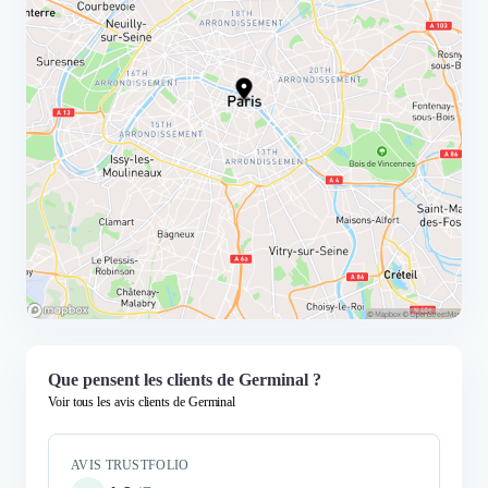
Que pensent les clients de Germinal ?
Voir tous les avis clients de Germinal
AVIS TRUSTFOLIO