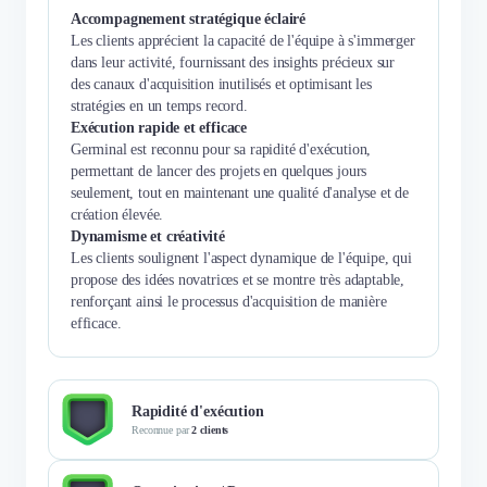
Accompagnement stratégique éclairé
Les clients apprécient la capacité de l'équipe à s'immerger
dans leur activité, fournissant des insights précieux sur
des canaux d'acquisition inutilisés et optimisant les
stratégies en un temps record.
Exécution rapide et efficace
Germinal est reconnu pour sa rapidité d'exécution,
permettant de lancer des projets en quelques jours
seulement, tout en maintenant une qualité d'analyse et de
création élevée.
Dynamisme et créativité
Les clients soulignent l'aspect dynamique de l'équipe, qui
propose des idées novatrices et se montre très adaptable,
renforçant ainsi le processus d'acquisition de manière
efficace.
Rapidité d'exécution
Reconnue par
2 clients