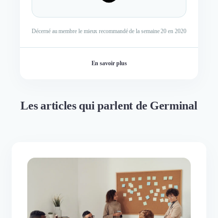
Décerné au membre le mieux recommandé de la semaine 20 en 2020
En savoir plus
Les articles qui parlent de Germinal