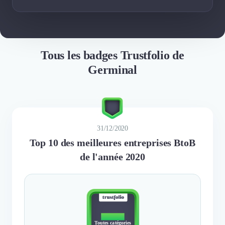
Tous les badges Trustfolio de
Germinal
31/12/2020
Top 10 des meilleures entreprises BtoB
de l'année 2020
TOP 10
Toutes catégories