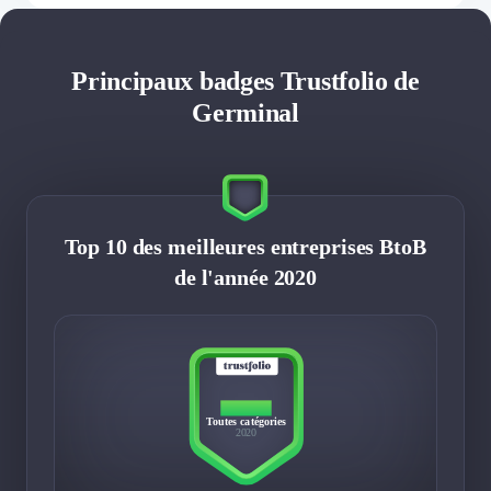
Principaux badges Trustfolio de
Germinal
Top 10 des meilleures entreprises BtoB
de l'année 2020
TOP 10
Toutes catégories
2020