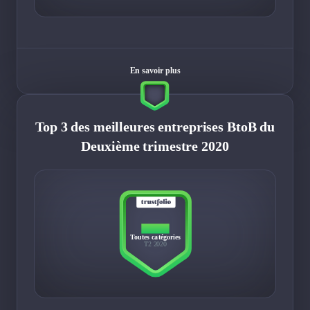
En savoir plus
Top 3 des meilleures entreprises BtoB du
Deuxième trimestre 2020
TOP 3
Toutes catégories
T2 2020