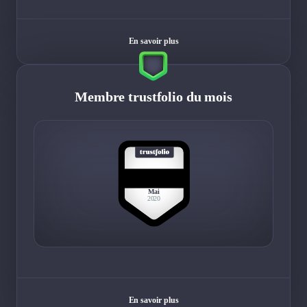
En savoir plus
Membre trustfolio du mois
BEST
MEMBER
Mai
2020
En savoir plus