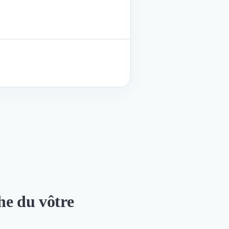
che du vôtre