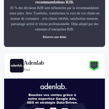
recommandations B2B.
85 % des décisions B2B sont influencées par la recommandation
entre pairs. Avec Trustfolio, transformez la voix de vos clients en
moteur de croissance : avis clients vérifiés, satisfaction mesurée,
parrainage activé et vitrine professionnelle. Déjà adopté par des
centaines d’entreprises B2B.
Réserver une démo
Adenlab
Paris