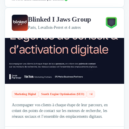
Blinked I Jaws Group
Paris, Levallois-Perret et 4 autres
Marketing Digital
Search Engine Optimisation (SEO)
+4
Accompagner vos clients à chaque étape de leur parcours, en
créant des points de contact sur les moteurs de recherche, les
réseaux sociaux et l’ensemble des emplacements digitaux.