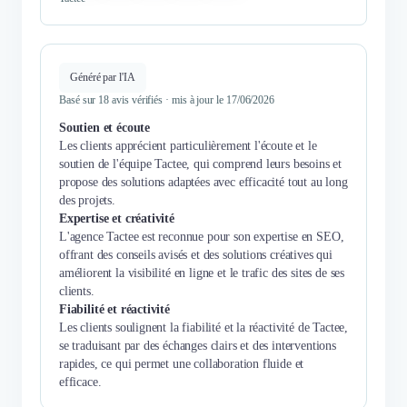
Généré par l'IA
Basé sur 18 avis vérifiés · mis à jour le 17/06/2026
Soutien et écoute
Les clients apprécient particulièrement l'écoute et le
soutien de l'équipe Tactee, qui comprend leurs besoins et
propose des solutions adaptées avec efficacité tout au long
des projets.
Expertise et créativité
L'agence Tactee est reconnue pour son expertise en SEO,
offrant des conseils avisés et des solutions créatives qui
améliorent la visibilité en ligne et le trafic des sites de ses
clients.
Fiabilité et réactivité
Les clients soulignent la fiabilité et la réactivité de Tactee,
se traduisant par des échanges clairs et des interventions
rapides, ce qui permet une collaboration fluide et
efficace.