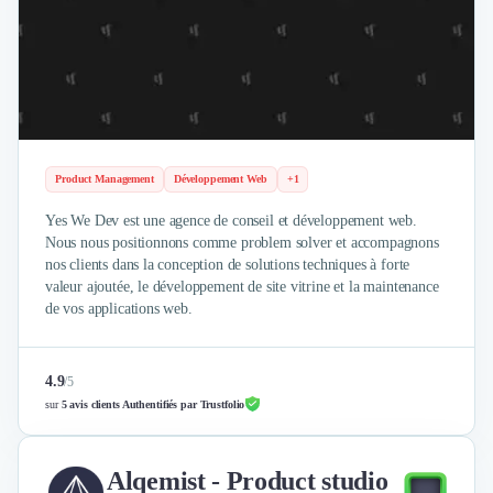
Product Management
Développement Web
+1
Yes We Dev est une agence de conseil et développement web.
Nous nous positionnons comme problem solver et accompagnons
nos clients dans la conception de solutions techniques à forte
valeur ajoutée, le développement de site vitrine et la maintenance
de vos applications web.
4.9
/
5
sur
5 avis clients Authentifiés par Trustfolio
Alqemist - Product studio