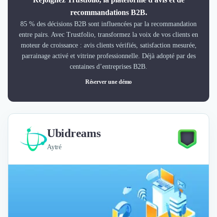
recommandations B2B.
85 % des décisions B2B sont influencées par la recommandation
entre pairs. Avec Trustfolio, transformez la voix de vos clients en
moteur de croissance : avis clients vérifiés, satisfaction mesurée,
parrainage activé et vitrine professionnelle. Déjà adopté par des
centaines d’entreprises B2B.
Réserver une démo
Ubidreams
Aytré