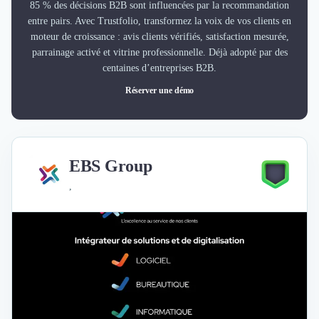
85 % des décisions B2B sont influencées par la recommandation
entre pairs. Avec Trustfolio, transformez la voix de vos clients en
moteur de croissance : avis clients vérifiés, satisfaction mesurée,
parrainage activé et vitrine professionnelle. Déjà adopté par des
centaines d’entreprises B2B.
Réserver une démo
EBS Group
,