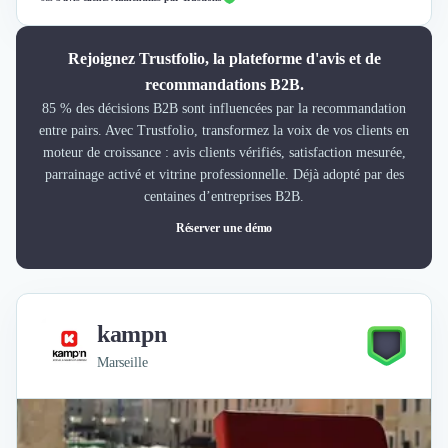
Rejoignez Trustfolio, la plateforme d'avis et de
recommandations B2B.
85 % des décisions B2B sont influencées par la recommandation
entre pairs. Avec Trustfolio, transformez la voix de vos clients en
moteur de croissance : avis clients vérifiés, satisfaction mesurée,
parrainage activé et vitrine professionnelle. Déjà adopté par des
centaines d’entreprises B2B.
Réserver une démo
kampn
Marseille