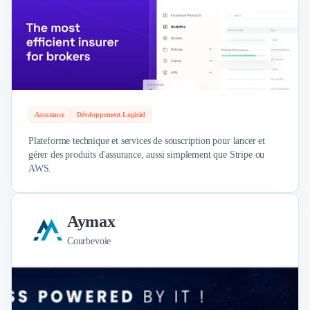
Assurance
Développement Logiciel
Plateforme technique et services de souscription pour lancer et
gérer des produits d'assurance, aussi simplement que Stripe ou
AWS.
Aymax
Courbevoie