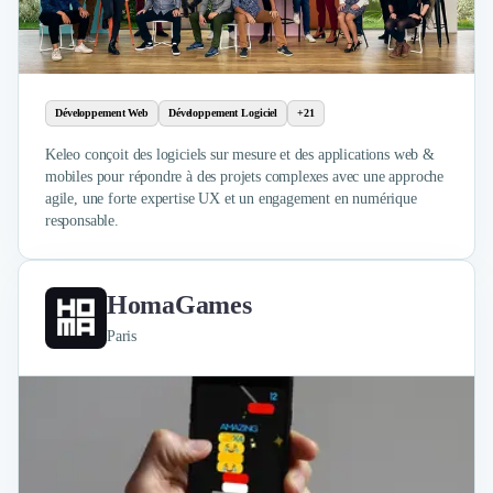
Développement Web
Développement Logiciel
+21
Keleo conçoit des logiciels sur mesure et des applications web &
mobiles pour répondre à des projets complexes avec une approche
agile, une forte expertise UX et un engagement en numérique
responsable.
HomaGames
Paris