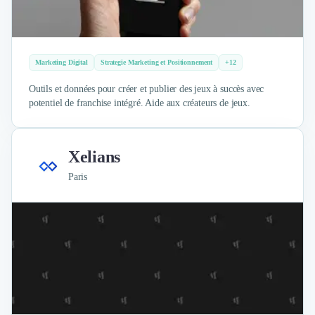
Marketing Digital
Strategie Marketing et Positionnement
+12
Outils et données pour créer et publier des jeux à succès avec
potentiel de franchise intégré. Aide aux créateurs de jeux.
Xelians
Paris