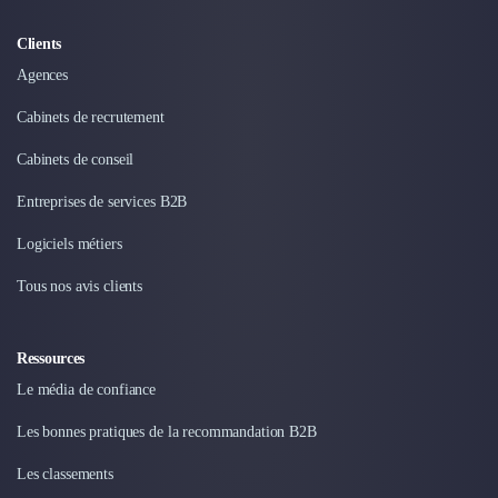
Clients
Agences
Cabinets de recrutement
Cabinets de conseil
Entreprises de services B2B
Logiciels métiers
Tous nos avis clients
Ressources
Le média de confiance
Les bonnes pratiques de la recommandation B2B
Les classements