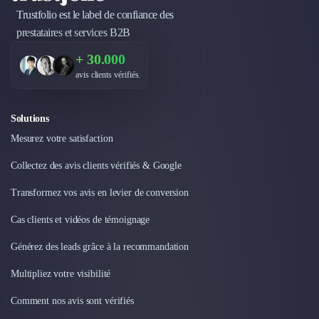
Trustfolio est le label de confiance des
prestataires et services B2B
+ 30.000
avis clients vérifiés.
Solutions
Mesurez votre satisfaction
Collectez des avis clients vérifiés & Google
Transformez vos avis en levier de conversion
Cas clients et vidéos de témoignage
Générez des leads grâce à la recommandation
Multipliez votre visibilité
Comment nos avis sont vérifiés