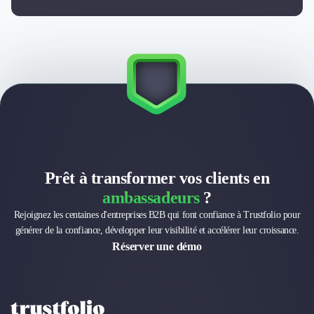
Prêt à transformer vos clients en
ambassadeurs
?
Rejoignez les centaines d'entreprises B2B qui font confiance à Trustfolio pour
générer de la confiance, développer leur visibilité et accélérer leur croissance.
Réserver une démo