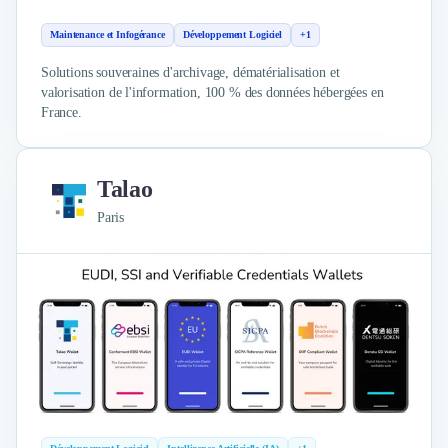
Maintenance et Infogérance
Développement Logiciel
+1
Solutions souveraines d'archivage, dématérialisation et
valorisation de l'information, 100 % des données hébergées en
France.
Talao
Paris