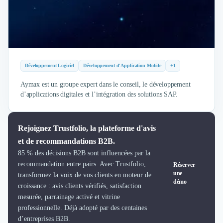
Développement Logiciel
Développement d'Application Mobile
+1
Aymax est un groupe expert dans le conseil, le développement
d’applications digitales et l’intégration des solutions SAP.
Rejoignez Trustfolio, la plateforme d'avis
et de recommandations B2B.
85 % des décisions B2B sont influencées par la
recommandation entre pairs. Avec Trustfolio,
Réserver
une
transformez la voix de vos clients en moteur de
démo
croissance : avis clients vérifiés, satisfaction
mesurée, parrainage activé et vitrine
professionnelle. Déjà adopté par des centaines
d’entreprises B2B.