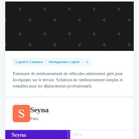
Logiciel E-Commerce
Développement Logiciel
+1
Partenaire de remboursement de véhicules entièrement géré pour
les équipes sur le terrain. Solutions de remboursement simples et
rentables pour les déplacements professionnels.
Seyna
Paris