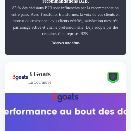
recommandations B2B.
85 % des décisions B2B sont influencées par la recommandation
entre pairs. Avec Trustfolio, transformez la voix de vos clients en
moteur de croissance : avis clients vérifiés, satisfaction mesurée,
parrainage activé et vitrine professionnelle. Déjà adopté par des
centaines d’entreprises B2B.
Réserver une démo
3 Goats
La Courneuve