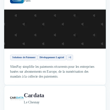
Paris
Solutions de Paiement
Développement Logiciel
+1
SlimPay simplifie les paiements récurrents pour les entreprises
basées sur abonnements en Europe, de la numérisation des
mandats à la collecte des paiements.
Cardata
Le Chesnay