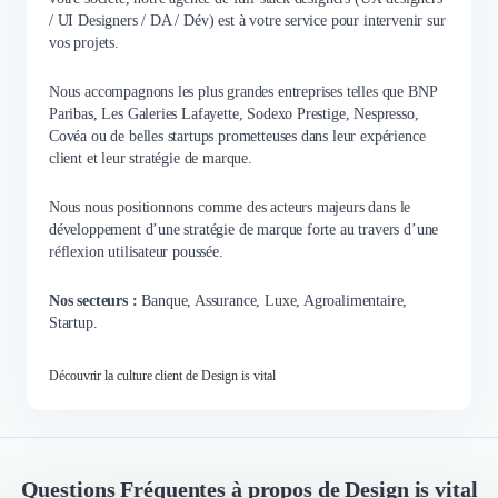
/ UI Designers / DA / Dév) est à votre service pour intervenir sur
vos projets.
Nous accompagnons les plus grandes entreprises telles que BNP
Paribas, Les Galeries Lafayette, Sodexo Prestige, Nespresso,
Covéa ou de belles startups prometteuses dans leur expérience
client et leur stratégie de marque.
Nous nous positionnons comme des acteurs majeurs dans le
développement d’une stratégie de marque forte au travers d’une
réflexion utilisateur poussée.
Nos secteurs :
Banque, Assurance, Luxe, Agroalimentaire,
Startup.
Découvrir la culture client de Design is vital
Questions Fréquentes à propos de Design is vital