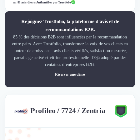
sur
83 avis clients Authentifiés par Trustfolio
Rejoignez Trustfolio, la plateforme d'avis et de
recommandations B2B.
85 % des décisions B2B sont influencées par la recommandation
entre pairs. Avec Trustfolio, transformez la voix de vos clients en
moteur de croissance : avis clients vérifiés, satisfaction mesurée,
parrainage activé et vitrine professionnelle. Déjà adopté par des
centaines d’entreprises B2B.
Réserver une démo
Profileo / 7724 / Zentria