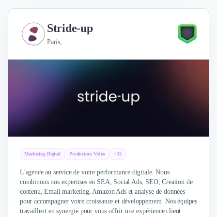
Stride-up
Paris,
Marketing Digital
Production Vidéo
+32
L'agence au service de votre performance digitale. Nous
combinons nos expertises en SEA, Social Ads, SEO, Creation de
contenu, Email marketing, Amazon Ads et analyse de données
pour accompagner votre croissance et développement. Nos équipes
travaillent en synergie pour vous offrir une expérience client