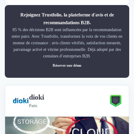
Rejoignez Trustfolio, la plateforme d'avis et de
recommandations B2B.
85 % des décisions B2B sont influencées par la recommandation
entre pairs. Avec Trustfolio, transformez la voix de vos clients en
moteur de croissance : avis clients vérifiés, satisfaction mesurée,
parrainage activé et vitrine professionnelle. Déjà adopté par des
centaines d’entreprises B2B.
Réserver une démo
dioki
Paris