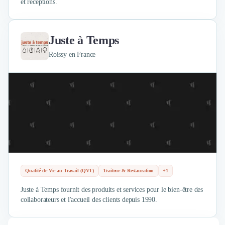
et réceptions.
Juste à Temps
Roissy en France
Qualité de Vie au Travail (QVT)
Traiteur & Restauration
+1
Juste à Temps fournit des produits et services pour le bien-être des
collaborateurs et l'accueil des clients depuis 1990.