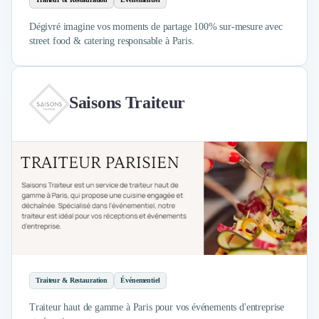
Dégivré imagine vos moments de partage 100% sur-mesure avec
street food & catering responsable à Paris.
Saisons Traiteur
Traiteur & Restauration
Événementiel
Traiteur haut de gamme à Paris pour vos événements d'entreprise