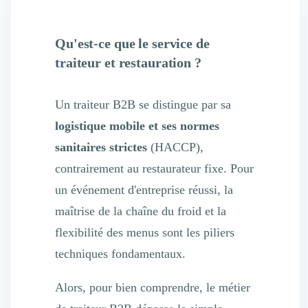
Qu'est-ce que le service de
traiteur et restauration ?
Un traiteur B2B se distingue par sa
logistique mobile et ses normes
sanitaires strictes
(HACCP),
contrairement au restaurateur fixe. Pour
un événement d'entreprise réussi, la
maîtrise de la chaîne du froid et la
flexibilité des menus sont les piliers
techniques fondamentaux.
Alors, pour bien comprendre, le métier