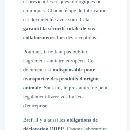
et prévient les risques biologiques ou
chimiques. Chaque étape de fabrication
est documentée avec soin. Cela
garantit la sécurité totale de vos
collaborateurs
lors des réceptions.
Pourtant, il ne faut pas oublier
l'agrément sanitaire européen. Ce
document est
indispensable pour
transporter des produits d'origine
animale
. Sans lui, le prestataire ne peut
légalement livrer vos buffets
d'entreprise.
Bref, il y a aussi les
obligations de
déclaration DDPP
. Chaque laboratoire