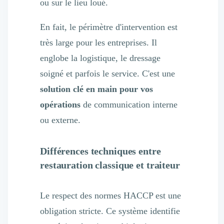
ou sur le lieu loué.
En fait, le périmètre d'intervention est
très large pour les entreprises. Il
englobe la logistique, le dressage
soigné et parfois le service. C'est une
solution clé en main pour vos
opérations
de communication interne
ou externe.
Différences techniques entre
restauration classique et traiteur
Le respect des normes HACCP est une
obligation stricte. Ce système identifie