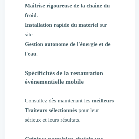
Maîtrise rigoureuse de la chaîne du
froid
.
Installation rapide du matériel
sur
site.
Gestion autonome de l'énergie et de
l'eau
.
Spécificités de la restauration
événementielle mobile
Consultez dès maintenant les
meilleurs
Traiteurs sélectionnés
pour leur
sérieux et leurs résultats.