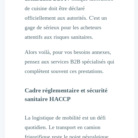
de cuisine doit être déclaré
officiellement aux autorités. C'est un
gage de sérieux pour les acheteurs
attentifs aux risques sanitaires.
Alors voilà, pour vos besoins annexes,
pensez aux
services B2B spécialisés
qui
complètent souvent ces prestations.
Cadre réglementaire et sécurité
sanitaire HACCP
La logistique de mobilité est un défi
quotidien. Le transport en camion
frigorifique reste le point névralgique.