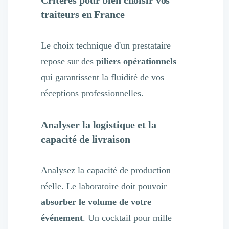
Critères pour bien choisir vos
traiteurs en France
Le choix technique d'un prestataire
repose sur des
piliers opérationnels
qui garantissent la fluidité de vos
réceptions professionnelles.
Analyser la logistique et la
capacité de livraison
Analysez la capacité de production
réelle. Le laboratoire doit pouvoir
absorber le volume de votre
événement
. Un cocktail pour mille