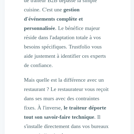
de traiteur B2B dépasse la simple
cuisine. C'est une
gestion
d'événements complète et
personnalisée
. Le bénéfice majeur
réside dans l'adaptation totale à vos
besoins spécifiques. Trustfolio vous
aide justement à identifier ces experts
de confiance.
Mais quelle est la différence avec un
restaurant ? Le restaurateur vous reçoit
dans ses murs avec des contraintes
fixes. À l'inverse,
le traiteur déporte
tout son savoir-faire technique
. Il
s'installe directement dans vos bureaux