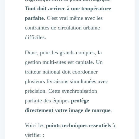
Tout doit arriver à une température
parfaite
. C'est vrai même avec les
contraintes de circulation urbaine
difficiles.
Donc, pour les grands comptes, la
gestion multi-sites est capitale. Un
traiteur national doit coordonner
plusieurs livraisons simultanées avec
précision. Cette synchronisation
parfaite des équipes
protège
directement votre image de marque
.
Voici les
points techniques essentiels
à
vérifier :