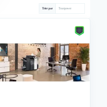
Trier par