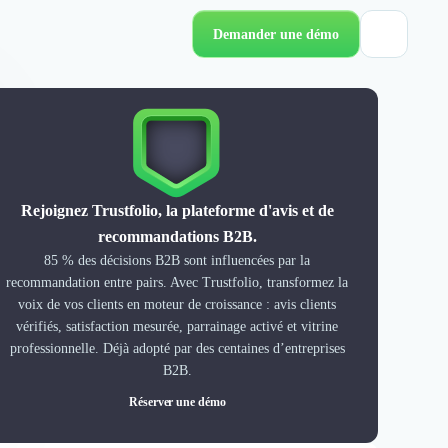
Demander une démo
Rejoignez Trustfolio, la plateforme d'avis et de
recommandations B2B.
85 % des décisions B2B sont influencées par la
recommandation entre pairs. Avec Trustfolio, transformez la
voix de vos clients en moteur de croissance : avis clients
vérifiés, satisfaction mesurée, parrainage activé et vitrine
professionnelle. Déjà adopté par des centaines d’entreprises
B2B.
Réserver une démo