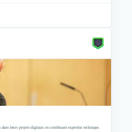
dans leurs projets digitaux en combinant expertise technique,