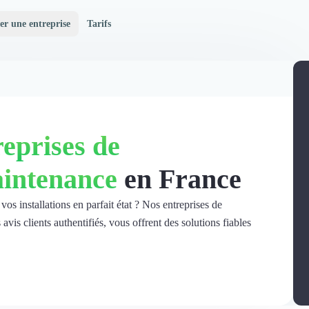
er une entreprise
Tarifs
eprises de
aintenance
en France
s installations en parfait état ? Nos entreprises de
vis clients authentifiés, vous offrent des solutions fiables