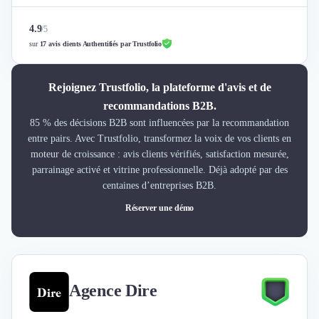
4.9
/
5
sur
17 avis clients Authentifiés par Trustfolio
Rejoignez Trustfolio, la plateforme d'avis et de
recommandations B2B.
85 % des décisions B2B sont influencées par la recommandation
entre pairs. Avec Trustfolio, transformez la voix de vos clients en
moteur de croissance : avis clients vérifiés, satisfaction mesurée,
parrainage activé et vitrine professionnelle. Déjà adopté par des
centaines d’entreprises B2B.
Réserver une démo
Agence Dire