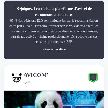
Rejoignez Trustfolio, la plateforme d'avis et de
recommandations B2B.
85 % des décisions B2B sont influencées par la recommandation
entre pairs. Avec Trustfolio, transformez la voix de vos clients en
moteur de croissance : avis clients vérifiés, satisfaction mesurée,
parrainage activé et vitrine professionnelle. Déjà adopté par des
centaines d’entreprises B2B.
Réserver une démo
AVICOM'
Lyon