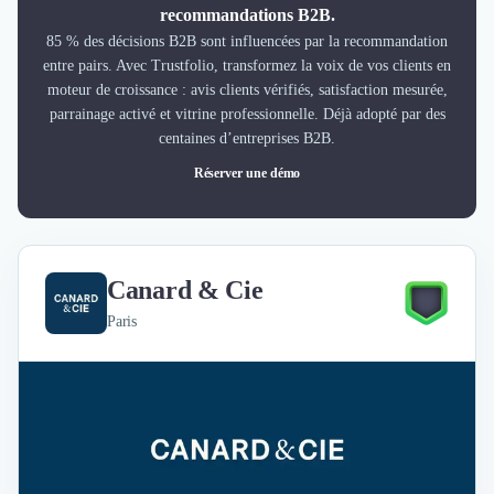
recommandations B2B.
85 % des décisions B2B sont influencées par la recommandation
entre pairs. Avec Trustfolio, transformez la voix de vos clients en
moteur de croissance : avis clients vérifiés, satisfaction mesurée,
parrainage activé et vitrine professionnelle. Déjà adopté par des
centaines d’entreprises B2B.
Réserver une démo
Canard & Cie
Paris