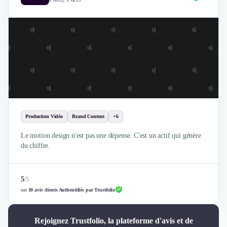
Production Vidéo
Brand Content
+6
Le motion design n'est pas une dépense. C'est un actif qui génère
du chiffre.
5
/
5
sur
10 avis clients Authentifiés par Trustfolio
Rejoignez Trustfolio, la plateforme d'avis et de