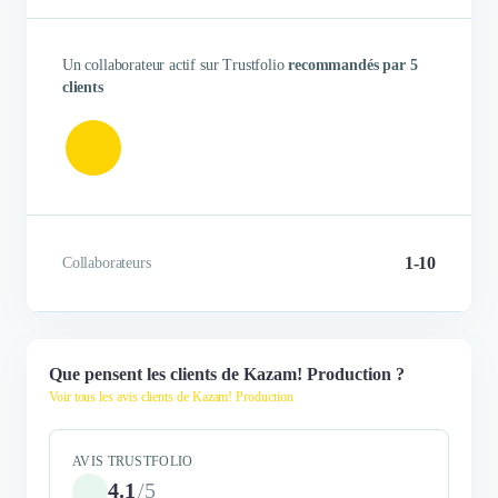
Un collaborateur actif sur Trustfolio
recommandés par 5
clients
1-10
Collaborateurs
Que pensent les clients de Kazam! Production ?
Voir tous les avis clients de Kazam! Production
AVIS TRUSTFOLIO
4.1
/
5