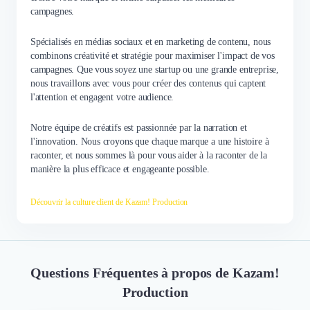
campagnes.
Spécialisés en médias sociaux et en marketing de contenu, nous
combinons créativité et stratégie pour maximiser l'impact de vos
campagnes. Que vous soyez une startup ou une grande entreprise,
nous travaillons avec vous pour créer des contenus qui captent
l'attention et engagent votre audience.
Notre équipe de créatifs est passionnée par la narration et
l'innovation. Nous croyons que chaque marque a une histoire à
raconter, et nous sommes là pour vous aider à la raconter de la
manière la plus efficace et engageante possible.
Découvrir la culture client de Kazam! Production
Questions Fréquentes à propos de Kazam!
Production