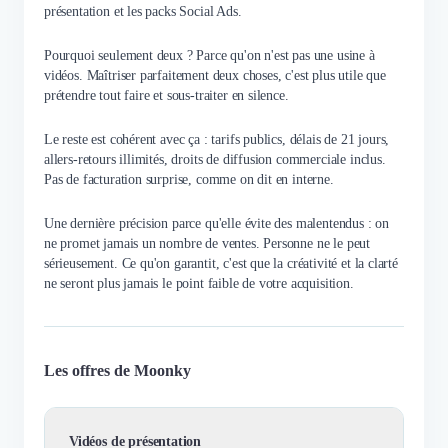
présentation et les packs Social Ads.
Pourquoi seulement deux ? Parce qu'on n'est pas une usine à
vidéos. Maîtriser parfaitement deux choses, c'est plus utile que
prétendre tout faire et sous-traiter en silence.
Le reste est cohérent avec ça : tarifs publics, délais de 21 jours,
allers-retours illimités, droits de diffusion commerciale inclus.
Pas de facturation surprise, comme on dit en interne.
Une dernière précision parce qu'elle évite des malentendus : on
ne promet jamais un nombre de ventes. Personne ne le peut
sérieusement. Ce qu'on garantit, c'est que la créativité et la clarté
ne seront plus jamais le point faible de votre acquisition.
Les offres de Moonky
Vidéos de présentation