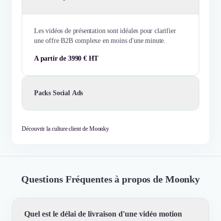
Les vidéos de présentation sont idéales pour clarifier
une offre B2B complexe en moins d'une minute.
A partir de 3990 € HT
Packs Social Ads
Découvrir la culture client de Moonky
Questions Fréquentes à propos de Moonky
Quel est le délai de livraison d'une vidéo motion