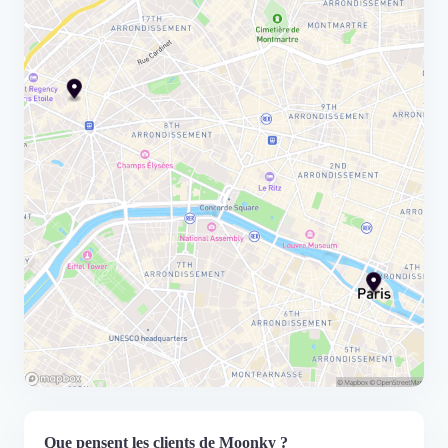
Que pensent les clients de Moonky ?