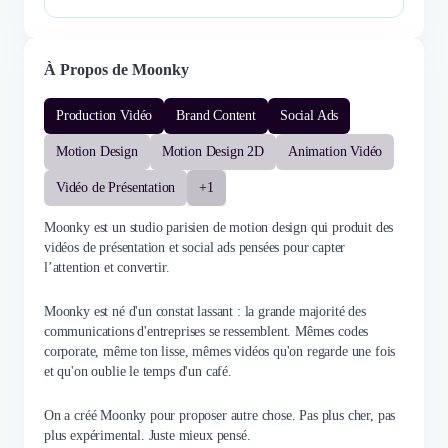
À Propos de Moonky
Production Vidéo
Brand Content
Social Ads
Motion Design
Motion Design 2D
Animation Vidéo
Vidéo de Présentation
+1
Moonky est un studio parisien de motion design qui produit des
vidéos de présentation et social ads pensées pour capter
l’attention et convertir.
Moonky est né d'un constat lassant : la grande majorité des
communications d'entreprises se ressemblent. Mêmes codes
corporate, même ton lisse, mêmes vidéos qu'on regarde une fois
et qu'on oublie le temps d'un café.
On a créé Moonky pour proposer autre chose. Pas plus cher, pas
plus expérimental. Juste mieux pensé.