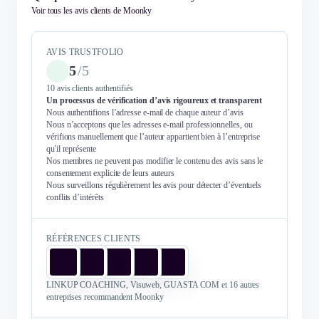
Voir tous les avis clients de Moonky
AVIS TRUSTFOLIO
5
/
5
10 avis clients authentifiés
Un processus de vérification d’avis rigoureux et transparent
Nous authentifions l’adresse e-mail de chaque auteur d’avis
Nous n’acceptons que les adresses e-mail professionnelles, ou
vérifions manuellement que l’auteur appartient bien à l’entreprise
qu'il représente
Nos membres ne peuvent pas modifier le contenu des avis sans le
consentement explicite de leurs auteurs
Nous surveillons régulièrement les avis pour détecter d’éventuels
conflits d’intérêts
RÉFÉRENCES CLIENTS
LINKUP COACHING, Visuweb, GUASTA COM et 16 autres
entreprises recommandent Moonky