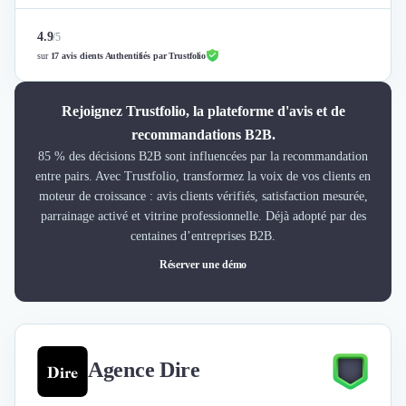
4.9
/
5
sur
17 avis clients Authentifiés par Trustfolio
Rejoignez Trustfolio, la plateforme d'avis et de
recommandations B2B.
85 % des décisions B2B sont influencées par la recommandation
entre pairs. Avec Trustfolio, transformez la voix de vos clients en
moteur de croissance : avis clients vérifiés, satisfaction mesurée,
parrainage activé et vitrine professionnelle. Déjà adopté par des
centaines d’entreprises B2B.
Réserver une démo
Agence Dire