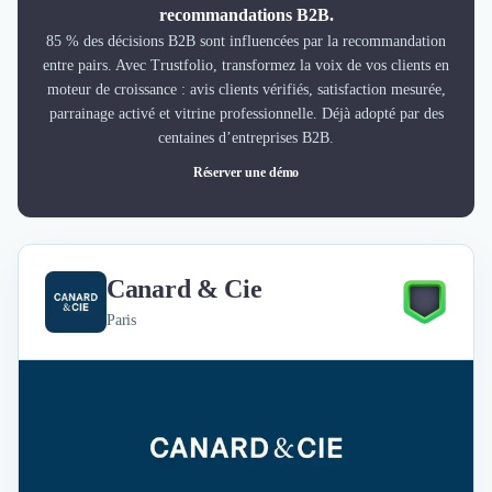
recommandations B2B.
85 % des décisions B2B sont influencées par la recommandation
entre pairs. Avec Trustfolio, transformez la voix de vos clients en
moteur de croissance : avis clients vérifiés, satisfaction mesurée,
parrainage activé et vitrine professionnelle. Déjà adopté par des
centaines d’entreprises B2B.
Réserver une démo
Canard & Cie
Paris