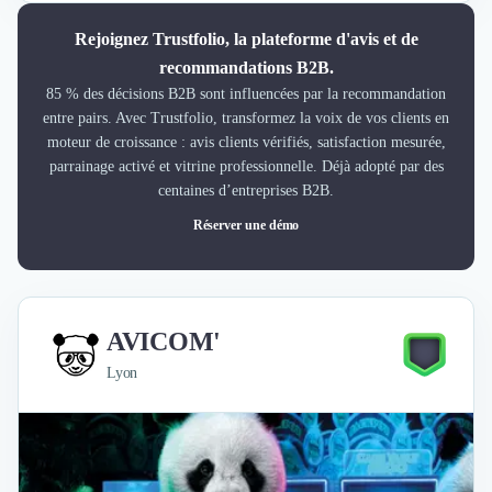
Rejoignez Trustfolio, la plateforme d'avis et de
recommandations B2B.
85 % des décisions B2B sont influencées par la recommandation
entre pairs. Avec Trustfolio, transformez la voix de vos clients en
moteur de croissance : avis clients vérifiés, satisfaction mesurée,
parrainage activé et vitrine professionnelle. Déjà adopté par des
centaines d’entreprises B2B.
Réserver une démo
AVICOM'
Lyon