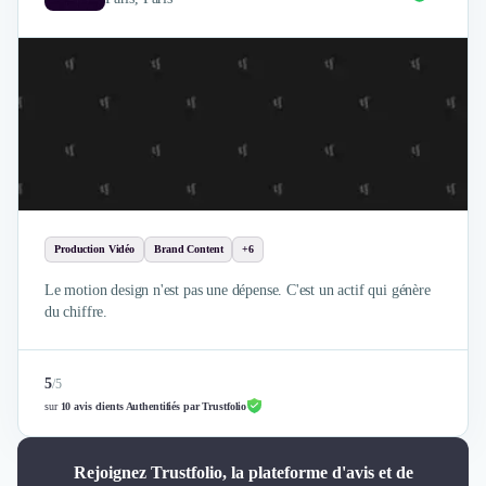
Production Vidéo
Brand Content
+6
Le motion design n'est pas une dépense. C'est un actif qui génère
du chiffre.
5
/
5
sur
10 avis clients Authentifiés par Trustfolio
Rejoignez Trustfolio, la plateforme d'avis et de