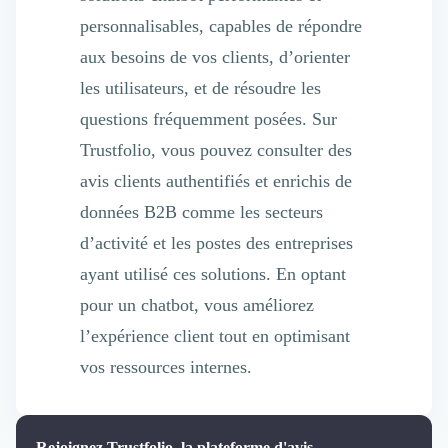
personnalisables, capables de répondre
aux besoins de vos clients, d’orienter
les utilisateurs, et de résoudre les
questions fréquemment posées. Sur
Trustfolio, vous pouvez consulter des
avis clients authentifiés et enrichis de
données B2B comme les secteurs
d’activité et les postes des entreprises
ayant utilisé ces solutions. En optant
pour un chatbot, vous améliorez
l’expérience client tout en optimisant
vos ressources internes.
Rejoignez Trustfolio, la plateforme d'avis