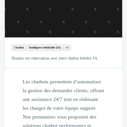
Chatbot
Intelligence Artificielle (IA)
+1
Boostez vos réservations avec notre chatbot hôtelier IA.
Les chatbots permettent d’automatiser
la gestion des demandes clients, offrant
une assistance 24/7 tout en réduisant
les charges de votre équipe support.
Nos prestataires vous proposent des
solutions chatbot performantes et