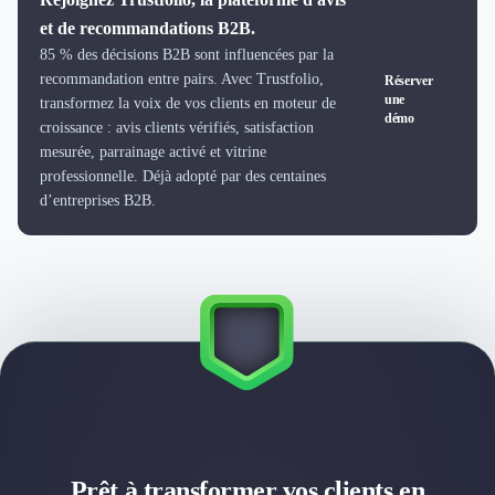
et de recommandations B2B.
85 % des décisions B2B sont influencées par la
recommandation entre pairs. Avec Trustfolio,
Réserver
une
transformez la voix de vos clients en moteur de
démo
croissance : avis clients vérifiés, satisfaction
mesurée, parrainage activé et vitrine
professionnelle. Déjà adopté par des centaines
d’entreprises B2B.
Prêt à transformer vos clients en