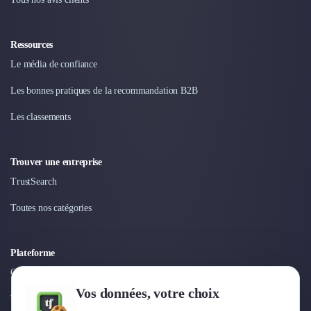
Ressources
Le média de confiance
Les bonnes pratiques de la recommandation B2B
Les classements
Trouver une entreprise
TrustSearch
Toutes nos catégories
Plateforme
Connexion
Vos données, votre choix
Tarifs