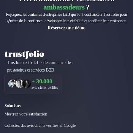
ambassadeurs
?
Rejoignez les centaines d'entreprises B2B qui font confiance à Trustfolio pour
générer de la confiance, développer leur visibilité et accélérer leur croissance.
Réserver une démo
Trustfolio est le label de confiance des
prestataires et services B2B
+ 30.000
avis clients vérifiés.
Solutions
Mesurez votre satisfaction
Collectez des avis clients vérifiés & Google