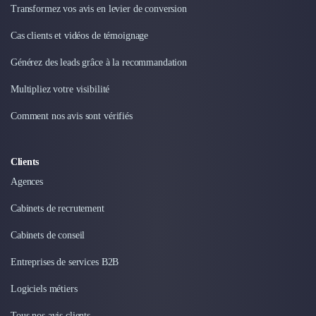
Transformez vos avis en levier de conversion
Cas clients et vidéos de témoignage
Générez des leads grâce à la recommandation
Multipliez votre visibilité
Comment nos avis sont vérifiés
Clients
Agences
Cabinets de recrutement
Cabinets de conseil
Entreprises de services B2B
Logiciels métiers
Tous nos avis clients