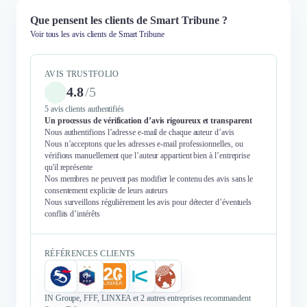
Que pensent les clients de Smart Tribune ?
Voir tous les avis clients de Smart Tribune
AVIS TRUSTFOLIO
4.8
/
5
5 avis clients authentifiés
Un processus de vérification d’avis rigoureux et transparent
Nous authentifions l’adresse e-mail de chaque auteur d’avis
Nous n’acceptons que les adresses e-mail professionnelles, ou
vérifions manuellement que l’auteur appartient bien à l’entreprise
qu'il représente
Nos membres ne peuvent pas modifier le contenu des avis sans le
consentement explicite de leurs auteurs
Nous surveillons régulièrement les avis pour détecter d’éventuels
conflits d’intérêts
RÉFÉRENCES CLIENTS
IN Groupe, FFF, LINXEA et 2 autres entreprises recommandent