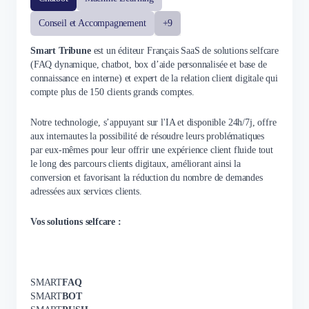
Conseil et Accompagnement
+9
Smart Tribune
est un éditeur Français SaaS de solutions selfcare
(FAQ dynamique, chatbot, box d’aide personnalisée et base de
connaissance en interne) et expert de la relation client digitale qui
compte plus de 150 clients grands comptes.
Notre technologie, s’appuyant sur l'IA et disponible 24h/7j, offre
aux internautes la possibilité de résoudre leurs problématiques
par eux-mêmes pour leur offrir une expérience client fluide tout
le long des parcours clients digitaux, améliorant ainsi la
conversion et favorisant la réduction du nombre de demandes
adressées aux services clients.
Vos solutions selfcare :
SMART
FAQ
SMART
BOT