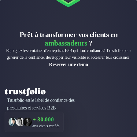
Prêt à transformer vos clients en
ambassadeurs
?
Rejoignez les centaines d'entreprises B2B qui font confiance à Trustfolio pour
générer de la confiance, développer leur visibilité et accélérer leur croissance.
Réserver une démo
Trustfolio est le label de confiance des
prestataires et services B2B
+ 30.000
avis clients vérifiés.