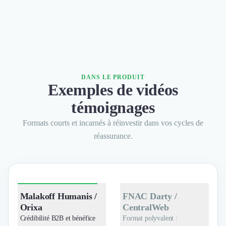
DANS LE PRODUIT
Exemples de vidéos
témoignages
Formats courts et incarnés à réinvestir dans vos cycles de
réassurance.
Malakoff Humanis /
FNAC Darty /
Orixa
CentralWeb
Crédibilité B2B et bénéfice
Format polyvalent :