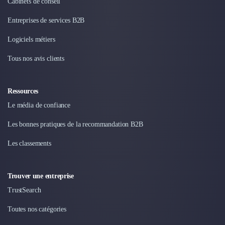
Cabinets de conseil
Entreprises de services B2B
Logiciels métiers
Tous nos avis clients
Ressources
Le média de confiance
Les bonnes pratiques de la recommandation B2B
Les classements
Trouver une entreprise
TrustSearch
Toutes nos catégories