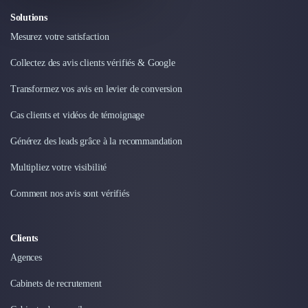
Solutions
Mesurez votre satisfaction
Collectez des avis clients vérifiés & Google
Transformez vos avis en levier de conversion
Cas clients et vidéos de témoignage
Générez des leads grâce à la recommandation
Multipliez votre visibilité
Comment nos avis sont vérifiés
Clients
Agences
Cabinets de recrutement