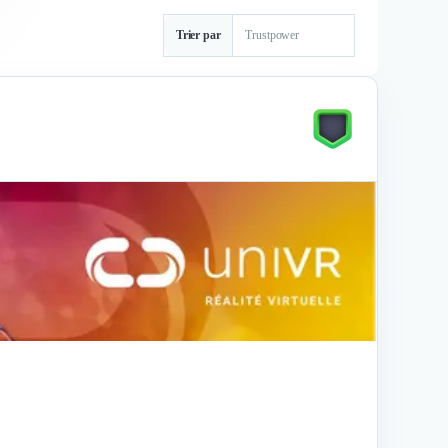
Trier par