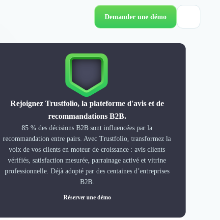
Demander une démo
Rejoignez Trustfolio, la plateforme d'avis et de
recommandations B2B.
85 % des décisions B2B sont influencées par la
recommandation entre pairs. Avec Trustfolio, transformez la
voix de vos clients en moteur de croissance : avis clients
vérifiés, satisfaction mesurée, parrainage activé et vitrine
professionnelle. Déjà adopté par des centaines d’entreprises
B2B.
Réserver une démo