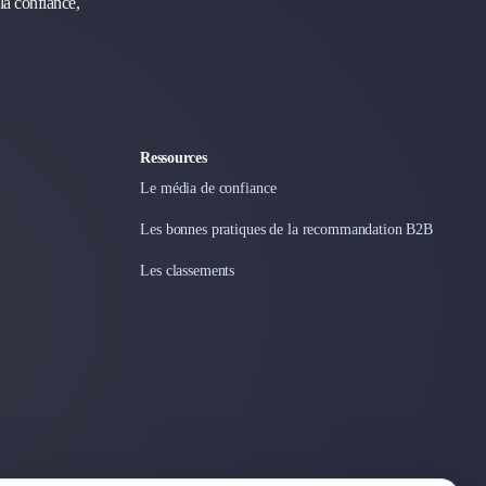
la confiance,
Ressources
Le média de confiance
Les bonnes pratiques de la recommandation B2B
Les classements