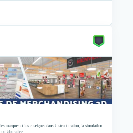
s marques et les enseignes dans la structuration, la simulation
 collaborative.