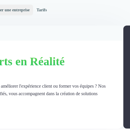
er une entreprise
Tarifs
ts en Réalité
r améliorer l'expérience client ou former vos équipes ? Nos
ifiés, vous accompagnent dans la création de solutions