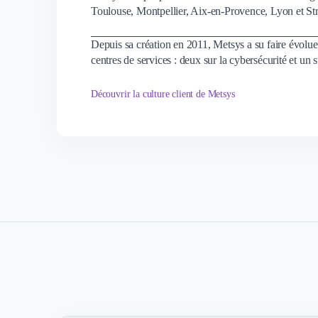
Toulouse, Montpellier, Aix-en-Provence, Lyon et Stra
Depuis sa création en 2011, Metsys a su faire évolue
centres de services : deux sur la cybersécurité et un
Découvrir la culture client de Metsys