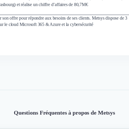
sbourg) et réalise un chiffre d’affaires de 80,7M€
r son offre pour répondre aux besoins de ses clients. Metsys dispose de 3
 sur le cloud Microsoft 365 & Azure et la cybersécurité
Questions Fréquentes à propos de Metsys