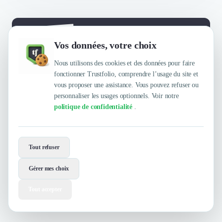
Envie de travailler avec Design is vital
Vos données, votre choix
?
Nous utilisons des cookies et des données pour faire
Contactez-les maintenant !
fonctionner Trustfolio, comprendre l’usage du site et
vous proposer une assistance. Vous pouvez refuser ou
Contacter
personnaliser les usages optionnels. Voir notre
politique de confidentialité
.
Tout refuser
Gérer mes choix
Tout accepter