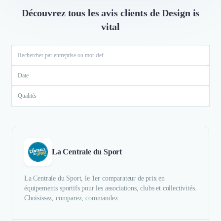
Découvrez tous les avis clients de Design is
vital
Date
Qualités
La Centrale du Sport
La Centrale du Sport, le 1er comparateur de prix en
équipements sportifs pour les associations, clubs et collectivités.
Choisissez, comparez, commandez