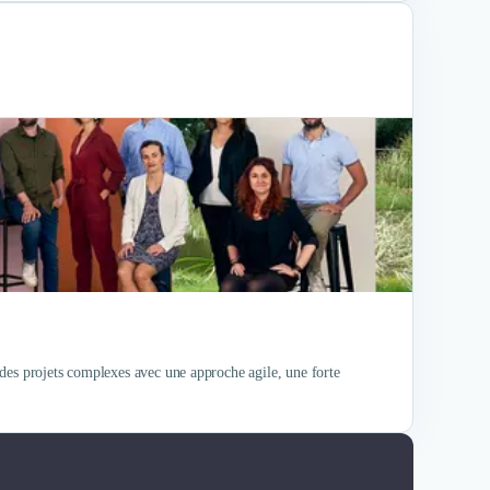
des projets complexes avec une approche agile, une forte