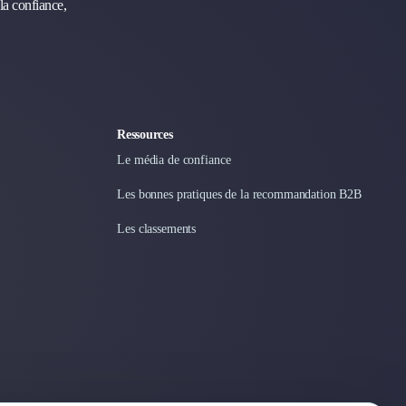
la confiance,
Ressources
Le média de confiance
Les bonnes pratiques de la recommandation B2B
Les classements