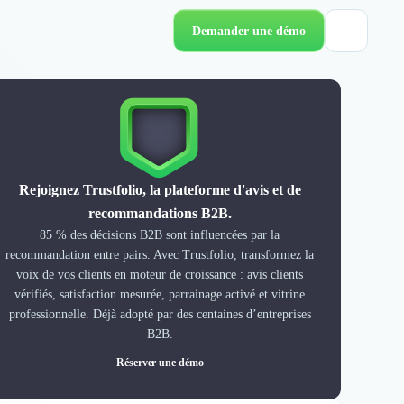
Demander une démo
Rejoignez Trustfolio, la plateforme d'avis et de
recommandations B2B.
85 % des décisions B2B sont influencées par la
recommandation entre pairs. Avec Trustfolio, transformez la
voix de vos clients en moteur de croissance : avis clients
vérifiés, satisfaction mesurée, parrainage activé et vitrine
professionnelle. Déjà adopté par des centaines d’entreprises
B2B.
Réserver une démo