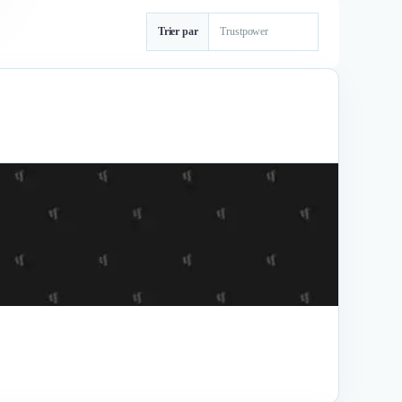
Trier par