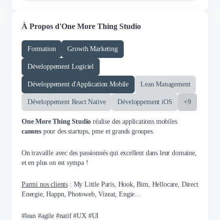
À Propos d'One More Thing Studio
Formation
Growth Marketing
Développement Logiciel
Développement d'Application Mobile
Lean Management
Développement React Native
Développement iOS
+9
One More Thing Studio
réalise des applications mobiles
canons
pour des startups, pme et grands groupes.
On travaille avec des passionnés qui excellent dans leur domaine,
et en plus on est sympa !
Parmi nos clients
: My Little Paris, Hook, Bim, Hellocare, Direct
Energie, Happn, Photoweb, Vizeat, Engie...
#lean #agile #natif #UX #UI