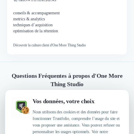
conseils & accompagnement
metrics & analytics
techniques d’acquisition
optimisation de la rétention
Découvrir la culture client d'One More Thing Studio
Questions Fréquentes à propos d'One More
Thing Studio
Vos données, votre choix
Quelles sont les principales qualités que leur
reconnaissent leurs clients ?
Nous utilisons des cookies et des données pour faire
fonctionner Trustfolio, comprendre l’usage du site et
vous proposer une assistance. Vous pouvez refuser ou
personnaliser les usages optionnels. Voir notre
Trustfolio a authentifié les feedbacks suivants : Pros,