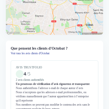
Que pensent les clients d'Octobat ?
Voir tous les avis clients d'Octobat
AVIS TRUSTFOLIO
4
/
5
2 avis clients authentifiés
Un processus de vérification d’avis rigoureux et transparent
Nous authentifions l’adresse e-mail de chaque auteur d’avis
Nous n’acceptons que les adresses e-mail professionnelles, ou
vérifions manuellement que l’auteur appartient bien à l’entreprise
qu'il représente
Nos membres ne peuvent pas modifier le contenu des avis sans le
consentement explicite de leurs auteurs