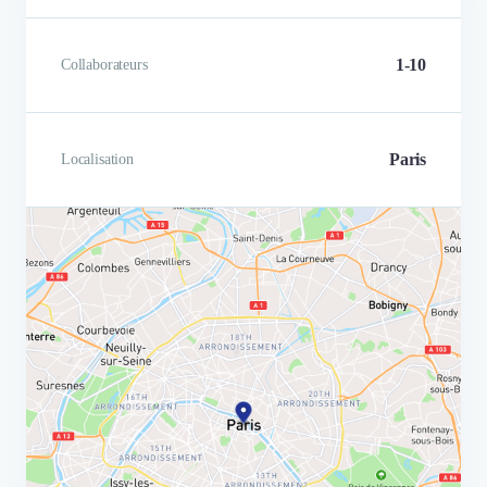
1-10
Collaborateurs
Paris
Localisation