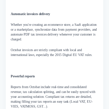
Automatic invoices delivery
Whether you're creating an ecommerce store, a SaaS application
or a marketplace, synchronize data from payment providers, and
automate PDF tax invoices delivery whenever your customer is
charged.
Octobat invoices are strictly compliant with local and
international laws, especially the 2015 Digital EU VAT rules.
Powerful reports
Reports from Octobat include real-time and consolidated
revenue, tax calculation splitting, and can be easily synced with
your accounting solution. Compliant tax returns are detailed,
making filling your tax reports an easy task (Local VAT, EU-
VIES, VATMOSS, GST...).