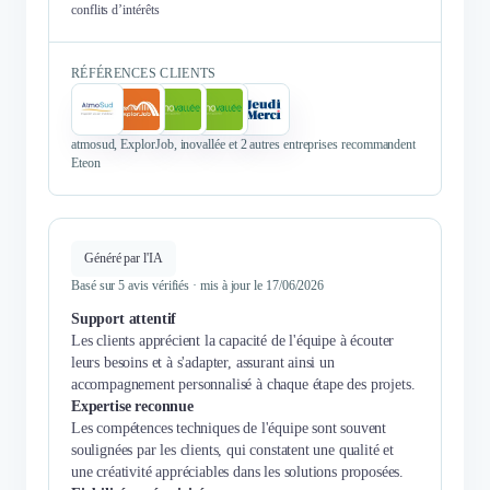
conflits d’intérêts
RÉFÉRENCES CLIENTS
atmosud, ExplorJob, inovallée et 2 autres entreprises recommandent
Eteon
Généré par l'IA
Basé sur 5 avis vérifiés · mis à jour le 17/06/2026
Support attentif
Les clients apprécient la capacité de l'équipe à écouter
leurs besoins et à s'adapter, assurant ainsi un
accompagnement personnalisé à chaque étape des projets.
Expertise reconnue
Les compétences techniques de l'équipe sont souvent
soulignées par les clients, qui constatent une qualité et
une créativité appréciables dans les solutions proposées.