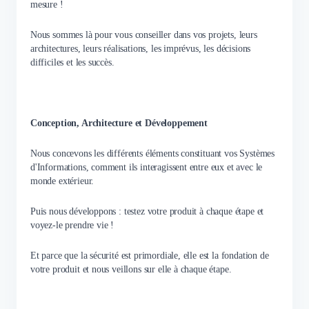
mesure !
Nous sommes là pour vous conseiller dans vos projets, leurs
architectures, leurs réalisations, les imprévus, les décisions
difficiles et les succès.
Conception, Architecture et Développement
Nous concevons les différents éléments constituant vos Systèmes
d'Informations, comment ils interagissent entre eux et avec le
monde extérieur.
Puis nous développons : testez votre produit à chaque étape et
voyez-le prendre vie !
Et parce que la sécurité est primordiale, elle est la fondation de
votre produit et nous veillons sur elle à chaque étape.