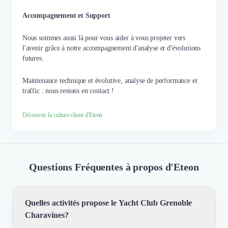
Accompagnement et Support
Nous sommes aussi là pour vous aider à vous projeter vers
l'avenir grâce à notre accompagnement d'analyse et d'évolutions
futures.
Maintenance technique et évolutive, analyse de performance et
traffic : nous restons en contact !
Découvrir la culture client d'Eteon
Questions Fréquentes à propos d'Eteon
Quelles activités propose le Yacht Club Grenoble
Charavines?