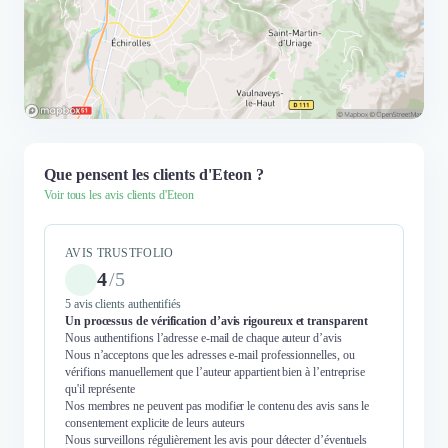
Que pensent les clients d'Eteon ?
Voir tous les avis clients d'Eteon
AVIS TRUSTFOLIO
4
/
5
5 avis clients authentifiés
Un processus de vérification d’avis rigoureux et transparent
Nous authentifions l’adresse e-mail de chaque auteur d’avis
Nous n’acceptons que les adresses e-mail professionnelles, ou
vérifions manuellement que l’auteur appartient bien à l’entreprise
qu'il représente
Nos membres ne peuvent pas modifier le contenu des avis sans le
consentement explicite de leurs auteurs
Nous surveillons régulièrement les avis pour détecter d’éventuels