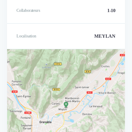
1-10
Collaborateurs
MEYLAN
Localisation