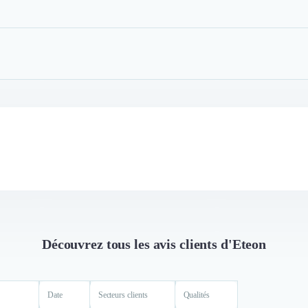
Découvrez tous les avis clients d'Eteon
Date
Secteurs clients
Qualités