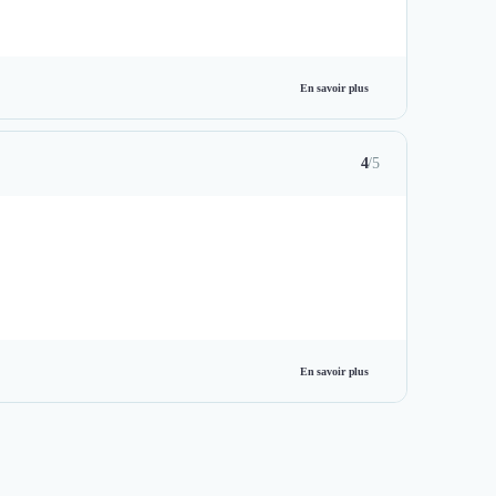
En savoir plus
4
/5
En savoir plus