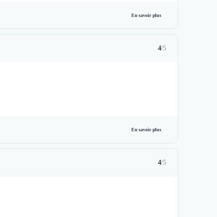
En savoir plus
4
/5
En savoir plus
4
/5