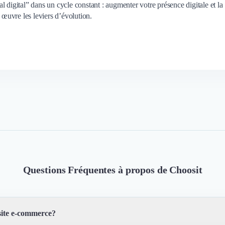
 digital” dans un cycle constant : augmenter votre présence digitale et la
 œuvre les leviers d’évolution.
Questions Fréquentes à propos de Choosit
site e-commerce?