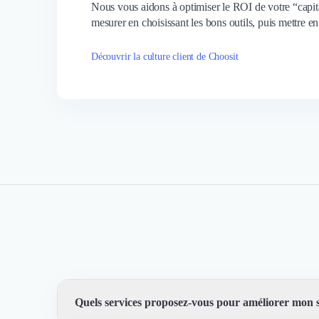
Nous vous aidons à optimiser le ROI de votre “capital
mesurer en choisissant les bons outils, puis mettre en
Découvrir la culture client de Choosit
Quels services proposez-vous pour améliorer mon 