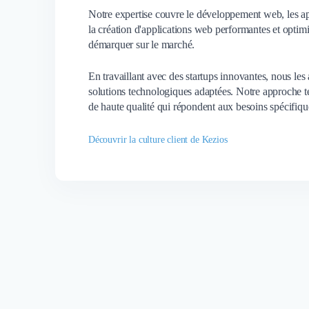
Notre expertise couvre le développement web, les a
la création d'applications web performantes et optimi
démarquer sur le marché.
En travaillant avec des startups innovantes, nous les a
solutions technologiques adaptées. Notre approche t
de haute qualité qui répondent aux besoins spécifique
Découvrir la culture client de Kezios