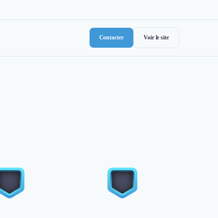
Contacter
Voir le site