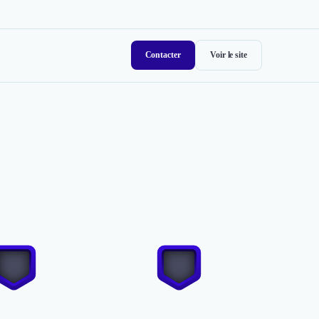
Contacter
Voir le site