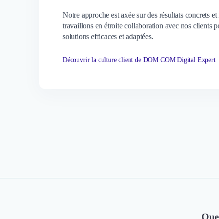
Notre approche est axée sur des résultats concrets et
travaillons en étroite collaboration avec nos clients p
solutions efficaces et adaptées.
Découvrir la culture client de DOM COM Digital Expert
Que