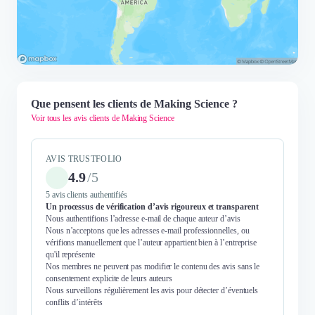
Que pensent les clients de Making Science ?
Voir tous les avis clients de Making Science
AVIS TRUSTFOLIO
4.9
/
5
5 avis clients authentifiés
Un processus de vérification d’avis rigoureux et transparent
Nous authentifions l’adresse e-mail de chaque auteur d’avis
Nous n’acceptons que les adresses e-mail professionnelles, ou
vérifions manuellement que l’auteur appartient bien à l’entreprise
qu'il représente
Nos membres ne peuvent pas modifier le contenu des avis sans le
consentement explicite de leurs auteurs
Nous surveillons régulièrement les avis pour détecter d’éventuels
conflits d’intérêts