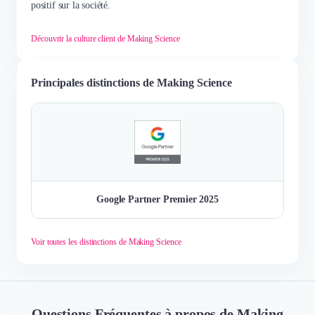
positif sur la société.
Découvrir la culture client de Making Science
Principales distinctions de Making Science
Google Partner Premier 2025
Voir toutes les distinctions de Making Science
Questions Fréquentes à propos de Making