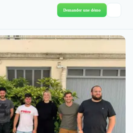
Demander une démo