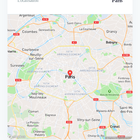
Paris
Localisation