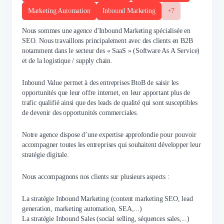
Marketing Automation
Inbound Marketing
+7
Nous sommes une agence d'Inbound Marketing spécialisée en
SEO. Nous travaillons principalement avec des clients en B2B
notamment dans le secteur des « SaaS » (Software As A Service)
et de la logistique / supply chain.
Inbound Value permet à des entreprises BtoB de saisir les
opportunités que leur offre internet, en leur apportant plus de
trafic qualifié ainsi que des leads de qualité qui sont susceptibles
de devenir des opportunités commerciales.
Notre agence dispose d’une expertise approfondie pour pouvoir
accompagner toutes les entreprises qui souhaitent développer leur
stratégie digitale.
Nous accompagnons nos clients sur plusieurs aspects :
La stratégie Inbound Marketing (content marketing SEO, lead
generation, marketing automation, SEA,...)
La stratégie Inbound Sales (social selling, séquences sales,...)