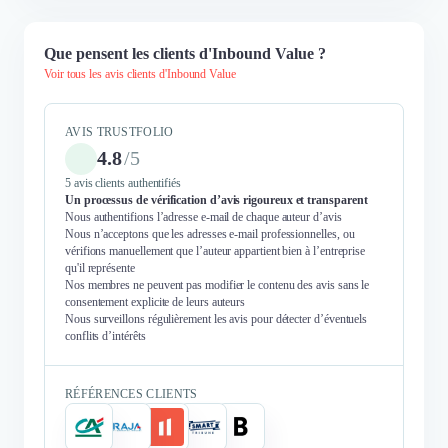
Que pensent les clients d'Inbound Value ?
Voir tous les avis clients d'Inbound Value
AVIS TRUSTFOLIO
4.8
/
5
5 avis clients authentifiés
Un processus de vérification d’avis rigoureux et transparent
Nous authentifions l’adresse e-mail de chaque auteur d’avis
Nous n’acceptons que les adresses e-mail professionnelles, ou
vérifions manuellement que l’auteur appartient bien à l’entreprise
qu'il représente
Nos membres ne peuvent pas modifier le contenu des avis sans le
consentement explicite de leurs auteurs
Nous surveillons régulièrement les avis pour détecter d’éventuels
conflits d’intérêts
RÉFÉRENCES CLIENTS