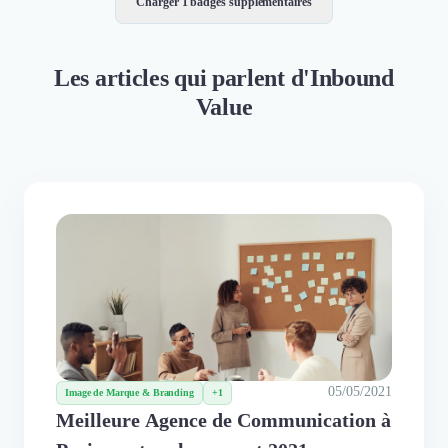
Charger 1 badges supplémentaires
Les articles qui parlent d'Inbound
Value
05/05/2021
Image de Marque & Branding
+1
Meilleure Agence de Communication à