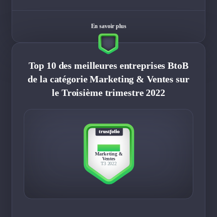
En savoir plus
Top 10 des meilleures entreprises BtoB
de la catégorie Marketing & Ventes sur
le Troisième trimestre 2022
TOP 10
Marketing &
Ventes
T3 2022