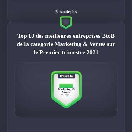
En savoir plus
Top 10 des meilleures entreprises BtoB
de la catégorie Marketing & Ventes sur
le Premier trimestre 2021
TOP 10
Marketing &
Ventes
T1 2021