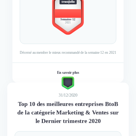
BEST
MEMBER
Semaine 12
2021
Décerné au membre le mieux recommandé de la semaine 12 en 2021
En savoir plus
31/12/2020
Top 10 des meilleures entreprises BtoB
de la catégorie Marketing & Ventes sur
le Dernier trimestre 2020