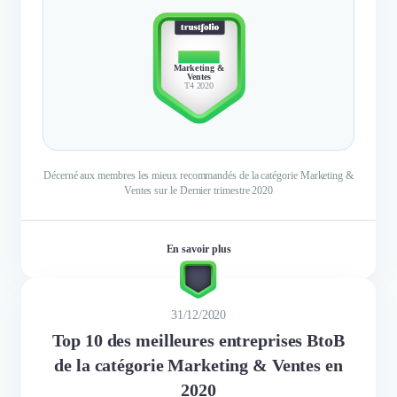
TOP 10
Marketing &
Ventes
T4 2020
Décerné aux membres les mieux recommandés de la catégorie Marketing &
Ventes sur le Dernier trimestre 2020
En savoir plus
31/12/2020
Top 10 des meilleures entreprises BtoB
de la catégorie Marketing & Ventes en
2020