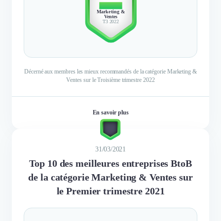
TOP 10
Marketing &
Ventes
T3 2022
Décerné aux membres les mieux recommandés de la catégorie Marketing &
Ventes sur le Troisième trimestre 2022
En savoir plus
31/03/2021
Top 10 des meilleures entreprises BtoB
de la catégorie Marketing & Ventes sur
le Premier trimestre 2021