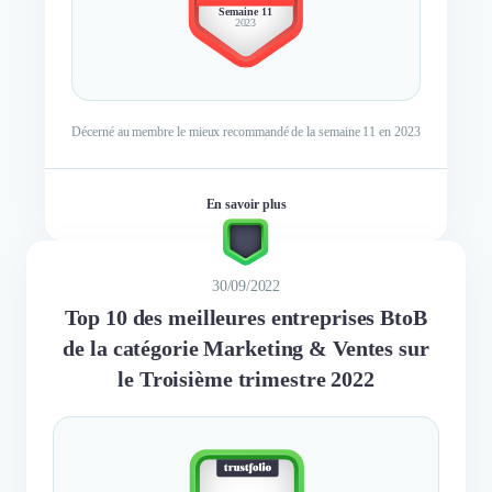
Semaine 11
2023
Décerné au membre le mieux recommandé de la semaine 11 en 2023
En savoir plus
30/09/2022
Top 10 des meilleures entreprises BtoB
de la catégorie Marketing & Ventes sur
le Troisième trimestre 2022