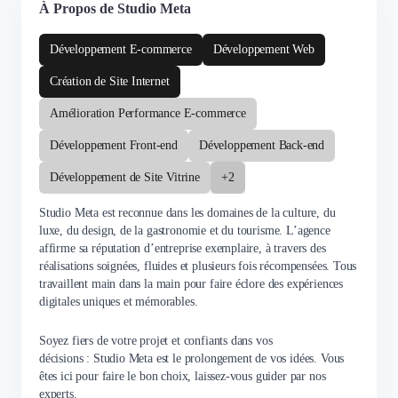
À Propos de Studio Meta
Développement E-commerce
Développement Web
Création de Site Internet
Amélioration Performance E-commerce
Développement Front-end
Développement Back-end
Développement de Site Vitrine
+2
Studio Meta est reconnue dans les domaines de la culture, du
luxe, du design, de la gastronomie et du tourisme. L’agence
affirme sa réputation d’entreprise exemplaire, à travers des
réalisations soignées, fluides et plusieurs fois récompensées. Tous
travaillent main dans la main pour faire éclore des expériences
digitales uniques et mémorables.
Soyez fiers de votre projet et confiants dans vos
décisions : Studio Meta est le prolongement de vos idées. Vous
êtes ici pour faire le bon choix, laissez-vous guider par nos
experts.