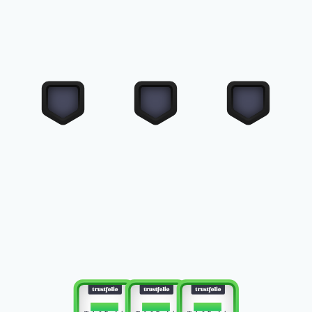
TOP 10
TOP 10
TOP 10