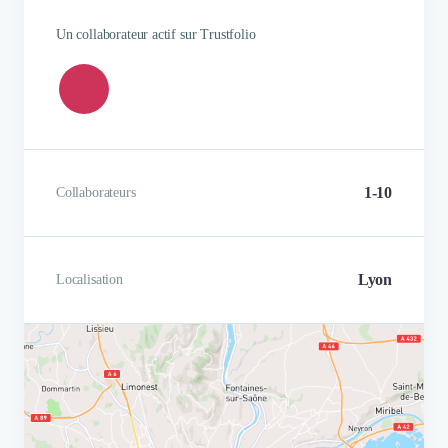
Un collaborateur actif sur Trustfolio
1-10
Collaborateurs
Lyon
Localisation