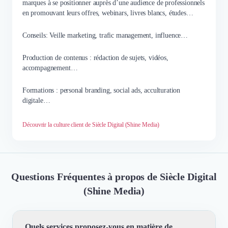
marques à se positionner auprès d’une audience de professionnels
en promouvant leurs offres, webinars, livres blancs, études…
Conseils: Veille marketing, trafic management, influence…
Production de contenus : rédaction de sujets, vidéos,
accompagnement…
Formations : personal branding, social ads, acculturation
digitale…
Découvrir la culture client de Siècle Digital (Shine Media)
Questions Fréquentes à propos de Siècle Digital
(Shine Media)
Quels services proposez-vous en matière de