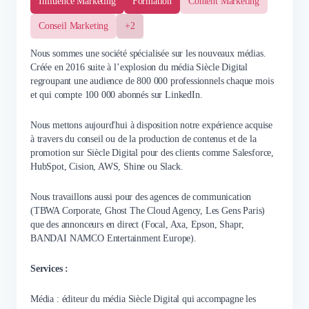
Influence Marketing
Formation
Content Marketing
Conseil Marketing
+2
Nous sommes une société spécialisée sur les nouveaux médias.
Créée en 2016 suite à l’explosion du média Siècle Digital
regroupant une audience de 800 000 professionnels chaque mois
et qui compte 100 000 abonnés sur LinkedIn.
Nous mettons aujourd'hui à disposition notre expérience acquise
à travers du conseil ou de la production de contenus et de la
promotion sur Siècle Digital pour des clients comme Salesforce,
HubSpot, Cision, AWS, Shine ou Slack.
Nous travaillons aussi pour des agences de communication
(TBWA Corporate, Ghost The Cloud Agency, Les Gens Paris)
que des annonceurs en direct (Focal, Axa, Epson, Shapr,
BANDAI NAMCO Entertainment Europe).
Services :
Média : éditeur du média Siècle Digital qui accompagne les