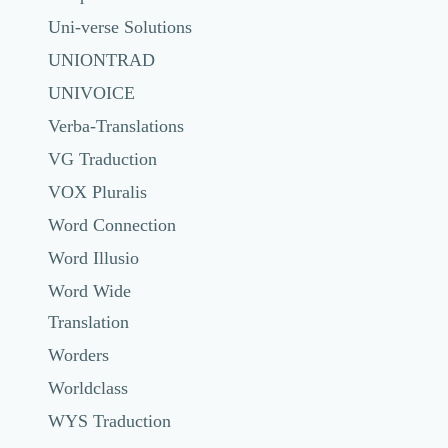
Uni-verse Solutions
UNIONTRAD
UNIVOICE
Verba-Translations
VG Traduction
VOX Pluralis
Word Connection
Word Illusio
Word Wide
Translation
Worders
Worldclass
WYS Traduction