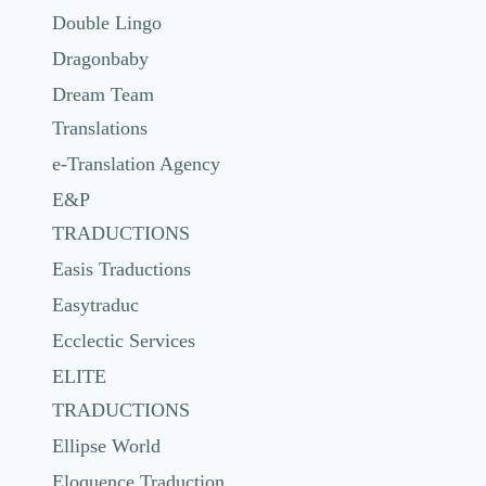
Double Lingo
Dragonbaby
Dream Team
Translations
e-Translation Agency
E&P
TRADUCTIONS
Easis Traductions
Easytraduc
Ecclectic Services
ELITE
TRADUCTIONS
Ellipse World
Eloquence Traduction