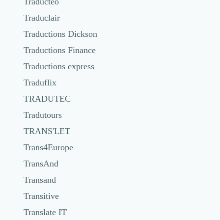
Traducteo
Traduclair
Traductions Dickson
Traductions Finance
Traductions express
Traduflix
TRADUTEC
Tradutours
TRANS'LET
Trans4Europe
TransAnd
Transand
Transitive
Translate IT