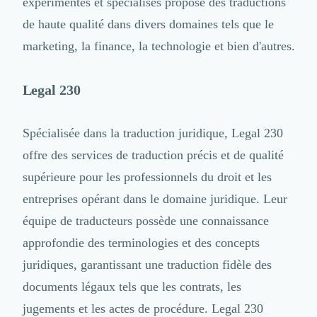
expérimentés et spécialisés propose des traductions
de haute qualité dans divers domaines tels que le
marketing, la finance, la technologie et bien d'autres.
Legal 230
Spécialisée dans la traduction juridique, Legal 230
offre des services de traduction précis et de qualité
supérieure pour les professionnels du droit et les
entreprises opérant dans le domaine juridique. Leur
équipe de traducteurs possède une connaissance
approfondie des terminologies et des concepts
juridiques, garantissant une traduction fidèle des
documents légaux tels que les contrats, les
jugements et les actes de procédure. Legal 230