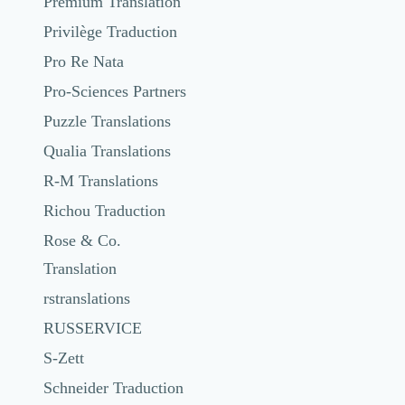
Premium Translation
Privilège Traduction
Pro Re Nata
Pro-Sciences Partners
Puzzle Translations
Qualia Translations
R-M Translations
Richou Traduction
Rose & Co.
Translation
rstranslations
RUSSERVICE
S-Zett
Schneider Traduction