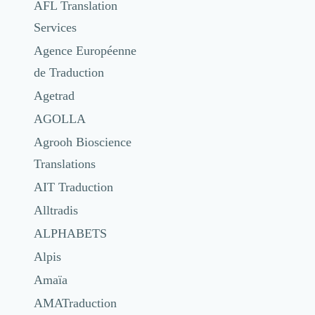
AFL Translation
Services
Agence Européenne
de Traduction
Agetrad
AGOLLA
Agrooh Bioscience
Translations
AIT Traduction
Alltradis
ALPHABETS
Alpis
Amaïa
AMATraduction