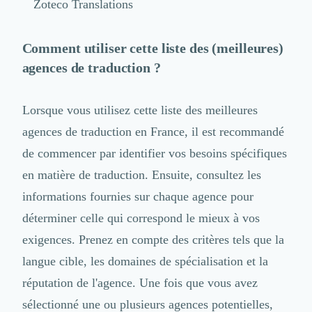
Zoteco Translations
Comment utiliser cette liste des (meilleures)
agences de traduction ?
Lorsque vous utilisez cette liste des meilleures
agences de traduction en France, il est recommandé
de commencer par identifier vos besoins spécifiques
en matière de traduction. Ensuite, consultez les
informations fournies sur chaque agence pour
déterminer celle qui correspond le mieux à vos
exigences. Prenez en compte des critères tels que la
langue cible, les domaines de spécialisation et la
réputation de l'agence. Une fois que vous avez
sélectionné une ou plusieurs agences potentielles,