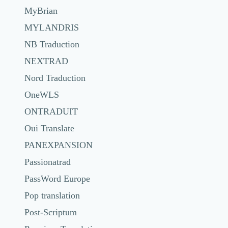
MyBrian
MYLANDRIS
NB Traduction
NEXTRAD
Nord Traduction
OneWLS
ONTRADUIT
Oui Translate
PANEXPANSION
Passionatrad
PassWord Europe
Pop translation
Post-Scriptum