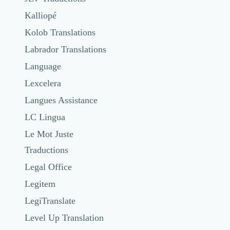
Kalliopé
Kolob Translations
Labrador Translations
Language
Lexcelera
Langues Assistance
LC Lingua
Le Mot Juste
Traductions
Legal Office
Legitem
LegiTranslate
Level Up Translation