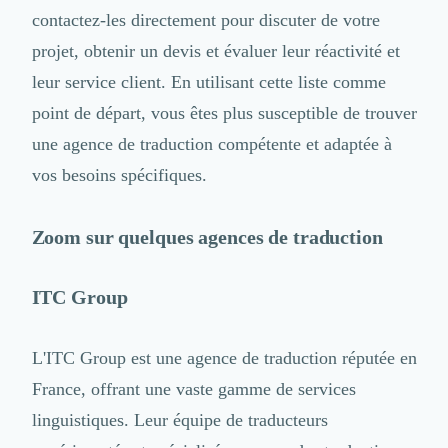
contactez-les directement pour discuter de votre
projet, obtenir un devis et évaluer leur réactivité et
leur service client. En utilisant cette liste comme
point de départ, vous êtes plus susceptible de trouver
une agence de traduction compétente et adaptée à
vos besoins spécifiques.
Zoom sur quelques agences de traduction
ITC Group
L'ITC Group est une agence de traduction réputée en
France, offrant une vaste gamme de services
linguistiques. Leur équipe de traducteurs