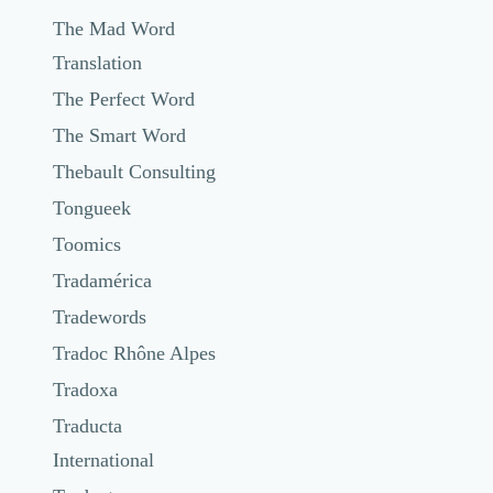
The Mad Word
Translation
The Perfect Word
The Smart Word
Thebault Consulting
Tongueek
Toomics
Tradamérica
Tradewords
Tradoc Rhône Alpes
Tradoxa
Traducta
International