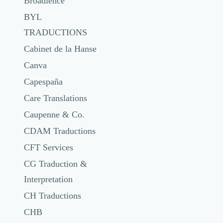
Broadience
BYL
TRADUCTIONS
Cabinet de la Hanse
Canva
Capespaña
Care Translations
Caupenne & Co.
CDAM Traductions
CFT Services
CG Traduction &
Interpretation
CH Traductions
CHB