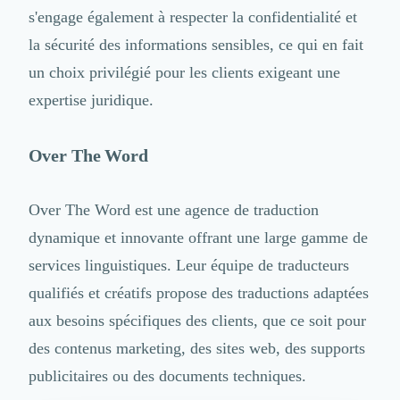
s'engage également à respecter la confidentialité et
la sécurité des informations sensibles, ce qui en fait
un choix privilégié pour les clients exigeant une
expertise juridique.
Over The Word
Over The Word est une agence de traduction
dynamique et innovante offrant une large gamme de
services linguistiques. Leur équipe de traducteurs
qualifiés et créatifs propose des traductions adaptées
aux besoins spécifiques des clients, que ce soit pour
des contenus marketing, des sites web, des supports
publicitaires ou des documents techniques.